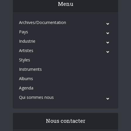
Menu
Archives/Documentation
Pays
Industrie
Artistes
Styles
Instruments
Albums
Agenda
Qui sommes nous
Nous contacter