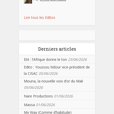
Lire tous les Editos
Derniers articles
Eté : l’Afrique donne le ton
23/06/2026
Edito : Youssou Ndour vice-président de
la CISAC
05/06/2026
Mouna, la nouvelle voix d’or du Mali
05/06/2026
Nare Productions
01/06/2026
Massa
01/06/2026
My Way (Comme d’habitude)