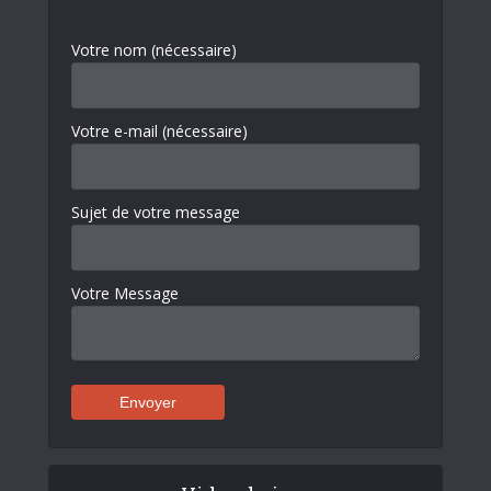
Votre nom (nécessaire)
Votre e-mail (nécessaire)
Sujet de votre message
Votre Message