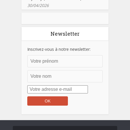
30/04/2026
Newsletter
Inscrivez-vous à notre newsletter: