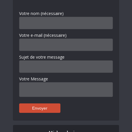
Votre nom (nécessaire)
Votre e-mail (nécessaire)
Sujet de votre message
Votre Message