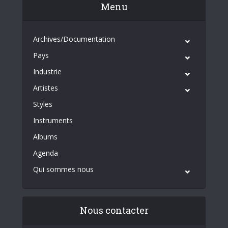
Menu
Archives/Documentation
Pays
Industrie
Artistes
Styles
Instruments
Albums
Agenda
Qui sommes nous
Nous contacter