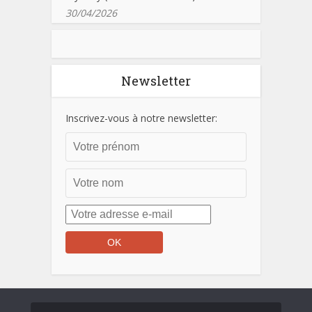
30/04/2026
Newsletter
Inscrivez-vous à notre newsletter: