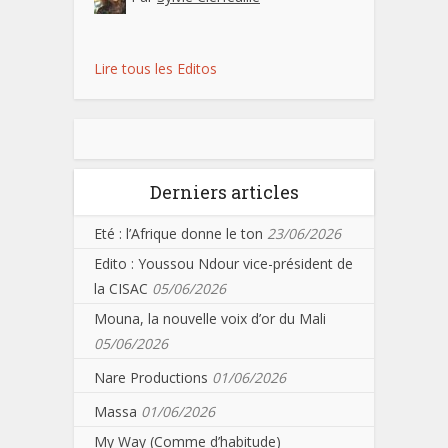
Lire tous les Editos
Derniers articles
Eté : l’Afrique donne le ton
23/06/2026
Edito : Youssou Ndour vice-président de
la CISAC
05/06/2026
Mouna, la nouvelle voix d’or du Mali
05/06/2026
Nare Productions
01/06/2026
Massa
01/06/2026
My Way (Comme d’habitude)