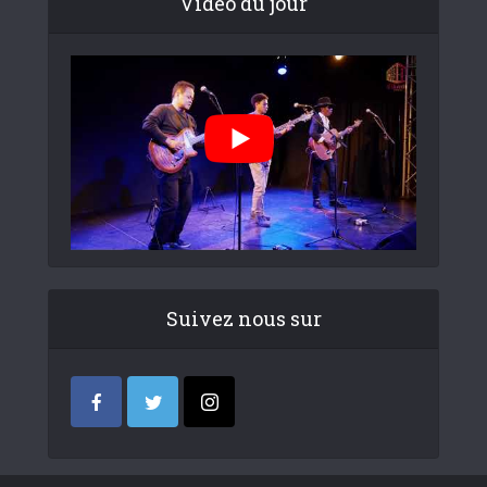
Video du jour
Suivez nous sur