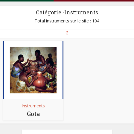
Catégorie -Instruments
Total instruments sur le site : 104
G
Instruments
Gota