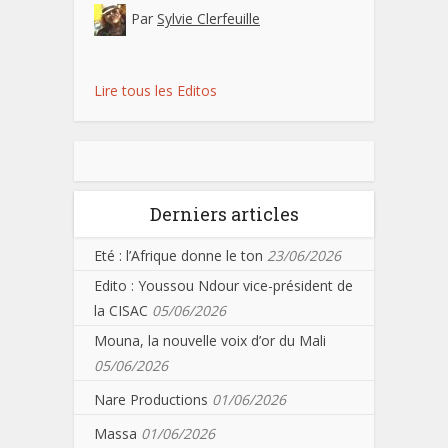
Par
Sylvie Clerfeuille
Lire tous les Editos
Derniers articles
Eté : l’Afrique donne le ton
23/06/2026
Edito : Youssou Ndour vice-président de
la CISAC
05/06/2026
Mouna, la nouvelle voix d’or du Mali
05/06/2026
Nare Productions
01/06/2026
Massa
01/06/2026