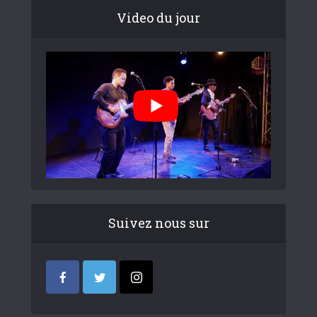
Video du jour
Suivez nous sur