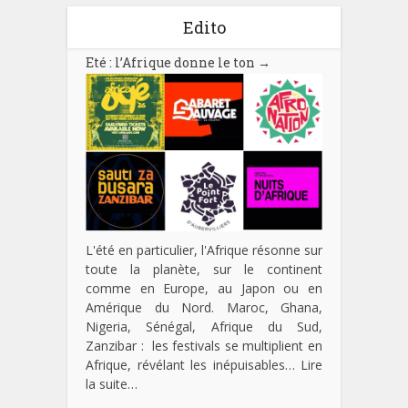
Edito
Eté : l’Afrique donne le ton
→
L'été en particulier, l'Afrique résonne sur
toute la planète, sur le continent
comme en Europe, au Japon ou en
Amérique du Nord. Maroc, Ghana,
Nigeria, Sénégal, Afrique du Sud,
Zanzibar : les festivals se multiplient en
Afrique, révélant les inépuisables…
Lire
la suite…