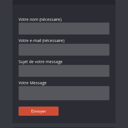
Votre nom (nécessaire)
Votre e-mail (nécessaire)
Sujet de votre message
Votre Message