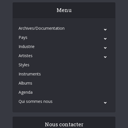
Menu
Archives/Documentation
Pays
Industrie
Artistes
Styles
Instruments
Albums
Agenda
Qui sommes nous
Nous contacter