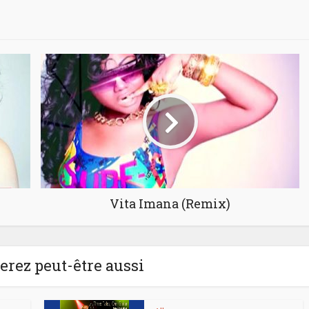
Vita Imana (Remix)
rez peut-être aussi