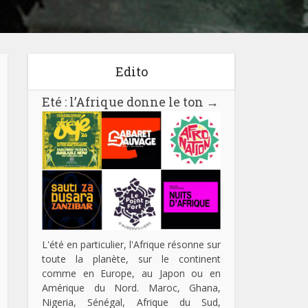
Edito
Eté : l’Afrique donne le ton
→
L'été en particulier, l'Afrique résonne sur
toute la planète, sur le continent
comme en Europe, au Japon ou en
Amérique du Nord. Maroc, Ghana,
Nigeria, Sénégal, Afrique du Sud,