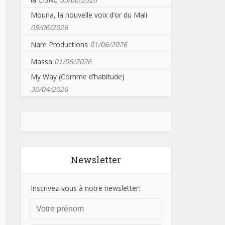
Mouna, la nouvelle voix d’or du Mali
05/06/2026
Nare Productions
01/06/2026
Massa
01/06/2026
My Way (Comme d’habitude)
30/04/2026
Newsletter
Inscrivez-vous à notre newsletter: