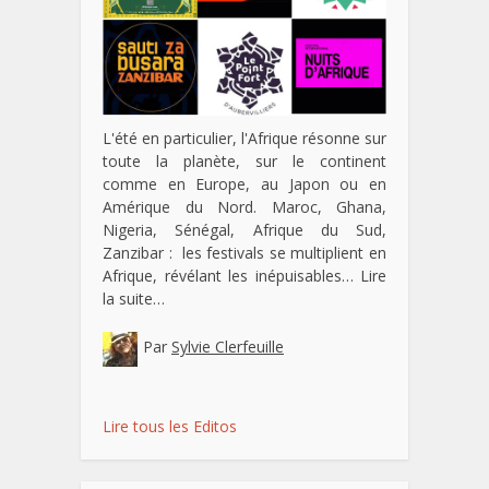
L'été en particulier, l'Afrique résonne sur
toute la planète, sur le continent
comme en Europe, au Japon ou en
Amérique du Nord. Maroc, Ghana,
Nigeria, Sénégal, Afrique du Sud,
Zanzibar : les festivals se multiplient en
Afrique, révélant les inépuisables…
Lire
la suite…
Par
Sylvie Clerfeuille
Lire tous les Editos