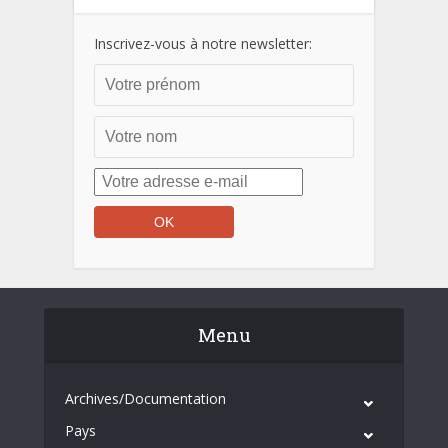
Inscrivez-vous à notre newsletter:
Menu
Archives/Documentation
Pays