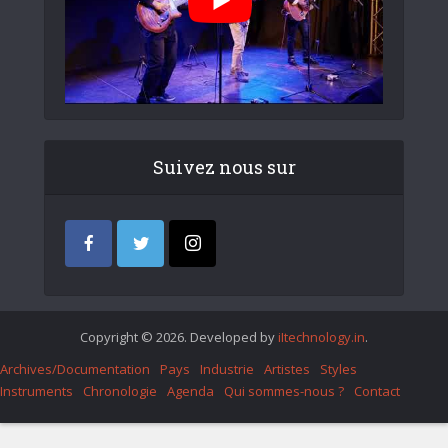
Suivez nous sur
Copyright © 2026. Developed by
iItechnology.in
.
Archives/Documentation
Pays
Industrie
Artistes
Styles
Instruments
Chronologie
Agenda
Qui sommes-nous ?
Contact