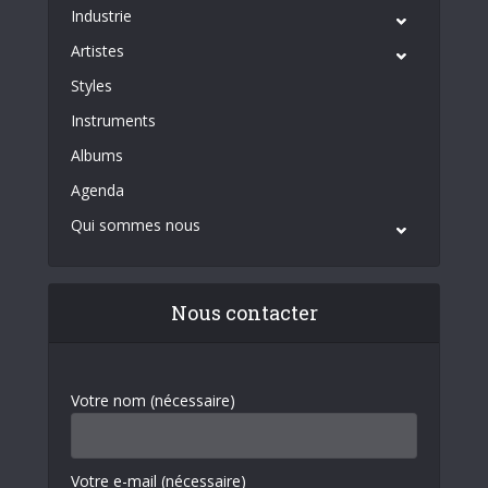
Industrie
Artistes
Styles
Instruments
Albums
Agenda
Qui sommes nous
Nous contacter
Votre nom (nécessaire)
Votre e-mail (nécessaire)