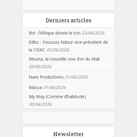
Derniers articles
Eté : l’Afrique donne le ton
23/06/2026
Edito : Youssou Ndour vice-président de
la CISAC
05/06/2026
Mouna, la nouvelle voix d’or du Mali
05/06/2026
Nare Productions
01/06/2026
Massa
01/06/2026
My Way (Comme d’habitude)
30/04/2026
Newsletter