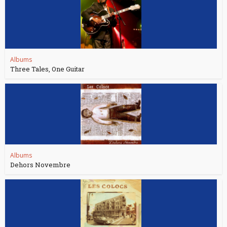
Albums
Three Tales, One Guitar
Albums
Dehors Novembre