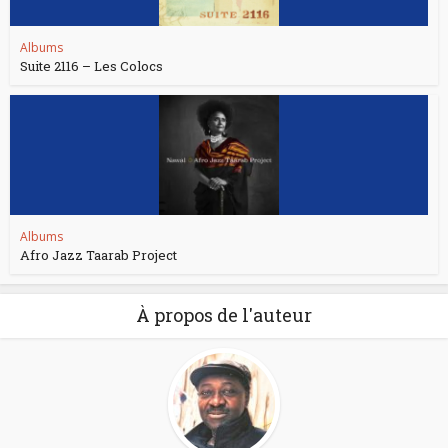
Albums
Suite 2116 – Les Colocs
Albums
Afro Jazz Taarab Project
À propos de l'auteur