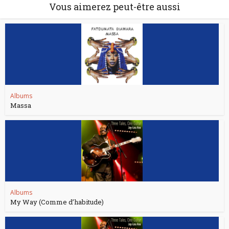
Vous aimerez peut-être aussi
Albums
Massa
Albums
My Way (Comme d’habitude)