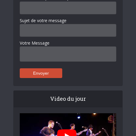
Sujet de votre message
Votre Message
Video du jour