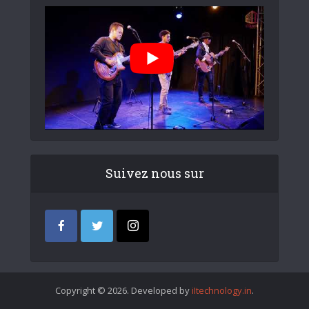
Suivez nous sur
Copyright © 2026. Developed by
iItechnology.in
.