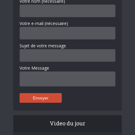
Votre nom (nécessaire)
Votre e-mail (nécessaire)
Sujet de votre message
Votre Message
Video du jour