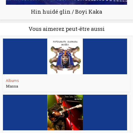
Hin huidé glin / Boyi Kaka
Vous aimerez peut-être aussi
Albums
Massa