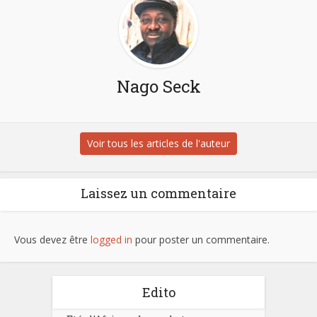
Nago Seck
Voir tous les articles de l'auteur
Laissez un commentaire
Vous devez être
logged in
pour poster un commentaire.
Edito