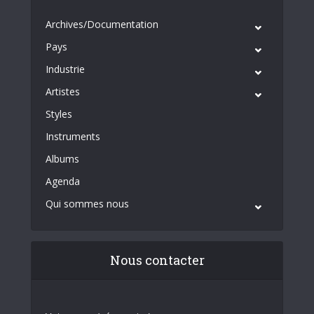
Archives/Documentation
Pays
Industrie
Artistes
Styles
Instruments
Albums
Agenda
Qui sommes nous
Nous contacter