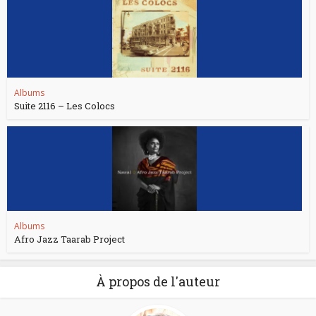
Albums
Suite 2116 – Les Colocs
Albums
Afro Jazz Taarab Project
À propos de l'auteur