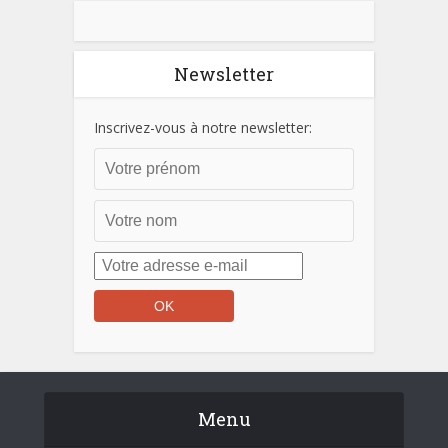
Newsletter
Inscrivez-vous à notre newsletter:
Menu