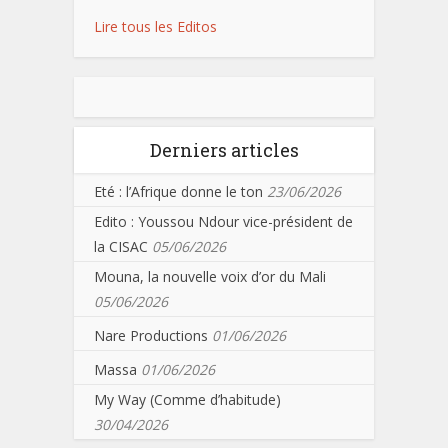
Lire tous les Editos
Derniers articles
Eté : l’Afrique donne le ton
23/06/2026
Edito : Youssou Ndour vice-président de
la CISAC
05/06/2026
Mouna, la nouvelle voix d’or du Mali
05/06/2026
Nare Productions
01/06/2026
Massa
01/06/2026
My Way (Comme d’habitude)
30/04/2026