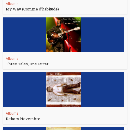
Albums
My Way (Comme d’habitude)
Albums
Three Tales, One Guitar
Albums
Dehors Novembre