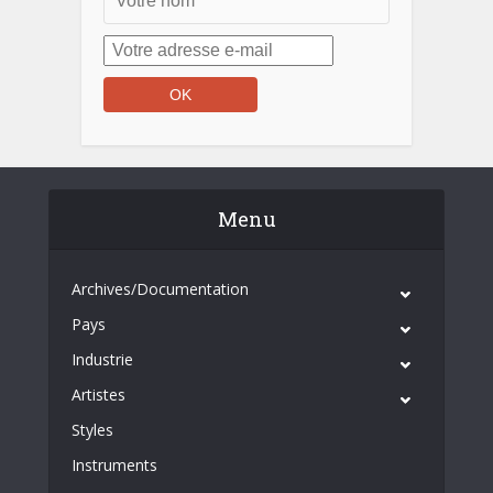
Menu
Archives/Documentation
Pays
Industrie
Artistes
Styles
Instruments