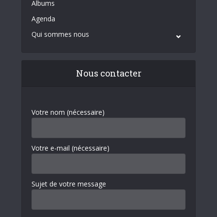
Albums
Agenda
Qui sommes nous
Nous contacter
Votre nom (nécessaire)
Votre e-mail (nécessaire)
Sujet de votre message