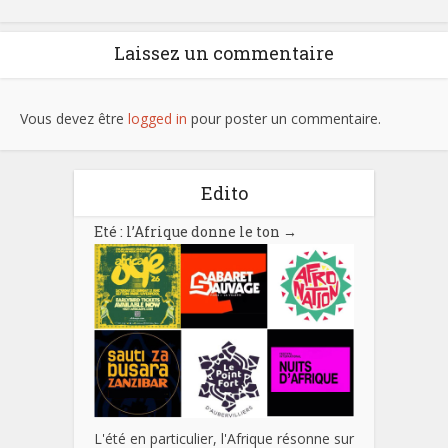
Laissez un commentaire
Vous devez être
logged in
pour poster un commentaire.
Edito
Eté : l’Afrique donne le ton
→
L'été en particulier, l'Afrique résonne sur