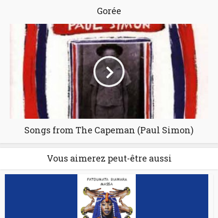
Gorée
Songs from The Capeman (Paul Simon)
Vous aimerez peut-être aussi