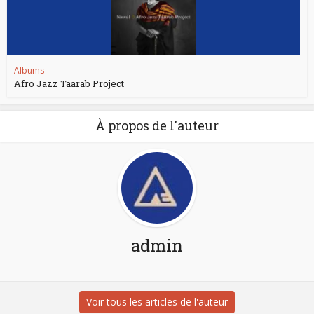
Albums
Afro Jazz Taarab Project
À propos de l'auteur
admin
Voir tous les articles de l'auteur