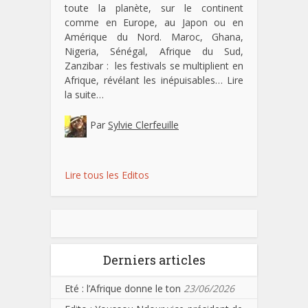
toute la planète, sur le continent
comme en Europe, au Japon ou en
Amérique du Nord. Maroc, Ghana,
Nigeria, Sénégal, Afrique du Sud,
Zanzibar : les festivals se multiplient en
Afrique, révélant les inépuisables…
Lire
la suite…
Par
Sylvie Clerfeuille
Lire tous les Editos
Derniers articles
Eté : l’Afrique donne le ton
23/06/2026