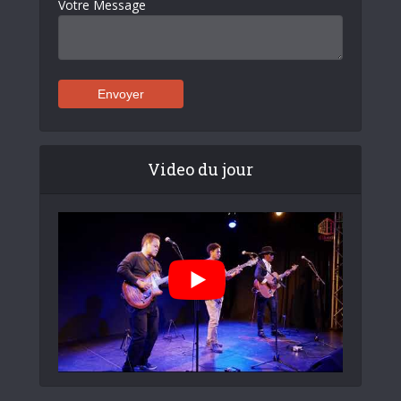
Votre Message
Video du jour