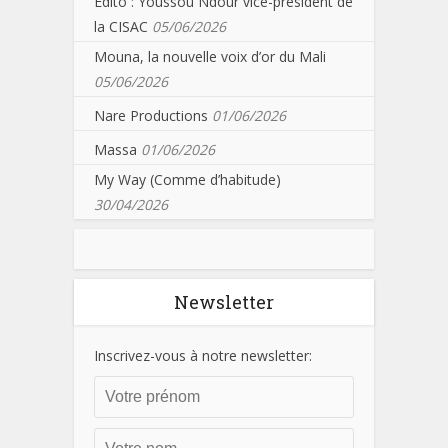
Edito : Youssou Ndour vice-président de
la CISAC
05/06/2026
Mouna, la nouvelle voix d’or du Mali
05/06/2026
Nare Productions
01/06/2026
Massa
01/06/2026
My Way (Comme d’habitude)
30/04/2026
Newsletter
Inscrivez-vous à notre newsletter: