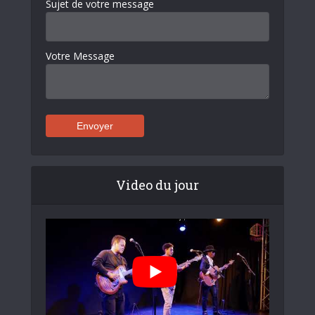
Sujet de votre message
Votre Message
Video du jour