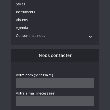
Styles
Instruments
Albums
Agenda
Qui sommes nous
Nous contacter
Votre nom (nécessaire)
Votre e-mail (nécessaire)