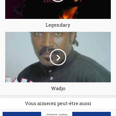
Legendary
Wadjo
Vous aimerez peut-être aussi