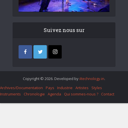
Suivez nous sur
Copyright © 2026. Developed by
iItechnology.in
.
Archives/Documentation
Pays
Industrie
Artistes
Styles
Instruments
Chronologie
Agenda
Qui sommes-nous ?
Contact