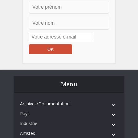
Menu
Archives/Documentation
Pays
Industrie
Artistes