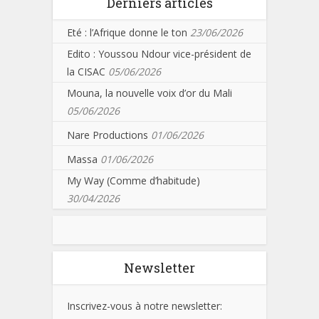
Derniers articles
Eté : l’Afrique donne le ton
23/06/2026
Edito : Youssou Ndour vice-président de
la CISAC
05/06/2026
Mouna, la nouvelle voix d’or du Mali
05/06/2026
Nare Productions
01/06/2026
Massa
01/06/2026
My Way (Comme d’habitude)
30/04/2026
Newsletter
Inscrivez-vous à notre newsletter: