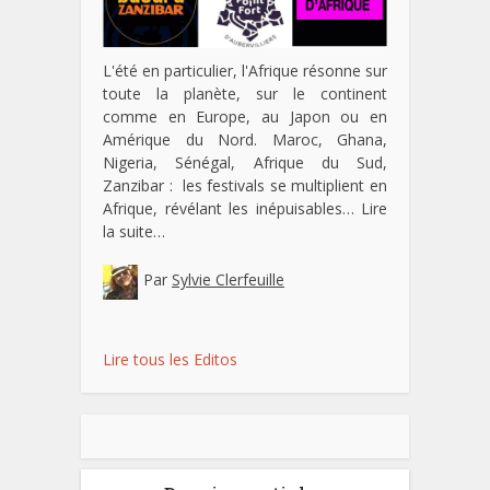
L'été en particulier, l'Afrique résonne sur
toute la planète, sur le continent
comme en Europe, au Japon ou en
Amérique du Nord. Maroc, Ghana,
Nigeria, Sénégal, Afrique du Sud,
Zanzibar : les festivals se multiplient en
Afrique, révélant les inépuisables…
Lire
la suite…
Par
Sylvie Clerfeuille
Lire tous les Editos