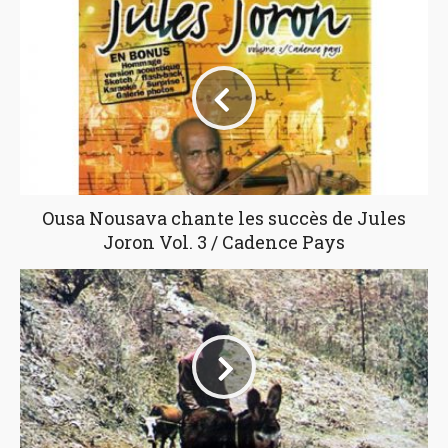
Ousa Nousava chante les succès de Jules
Joron Vol. 3 / Cadence Pays