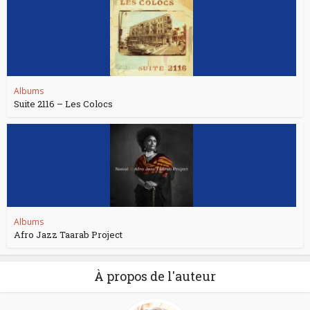
Albums
Suite 2116 – Les Colocs
Albums
Afro Jazz Taarab Project
À propos de l'auteur