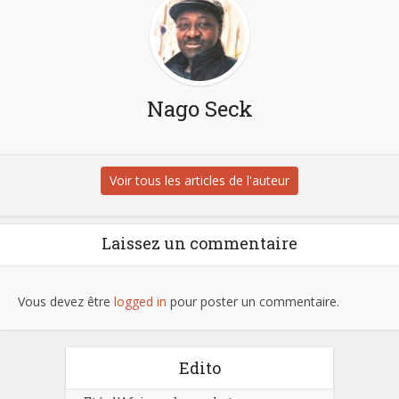
Nago Seck
Voir tous les articles de l'auteur
Laissez un commentaire
Vous devez être
logged in
pour poster un commentaire.
Edito