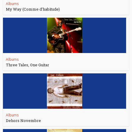
Albums
My Way (Comme d’habitude)
Albums
Three Tales, One Guitar
Albums
Dehors Novembre