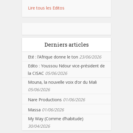
Lire tous les Editos
Derniers articles
Eté : l’Afrique donne le ton
23/06/2026
Edito : Youssou Ndour vice-président de
la CISAC
05/06/2026
Mouna, la nouvelle voix d’or du Mali
05/06/2026
Nare Productions
01/06/2026
Massa
01/06/2026
My Way (Comme d’habitude)
30/04/2026