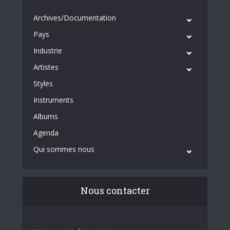
Archives/Documentation
Pays
Industrie
Artistes
Styles
Instruments
Albums
Agenda
Qui sommes nous
Nous contacter