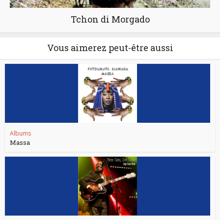
Tchon di Morgado
Vous aimerez peut-être aussi
Albums
Massa