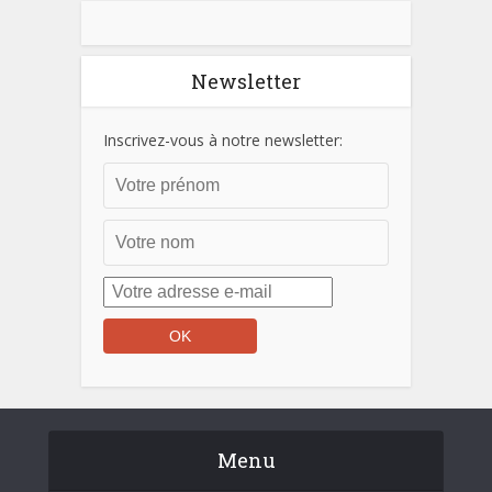
Newsletter
Inscrivez-vous à notre newsletter:
Menu