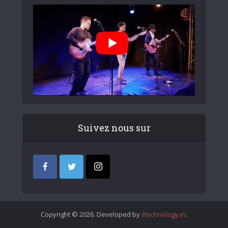
Suivez nous sur
Copyright © 2026. Developed by
iItechnology.in
.