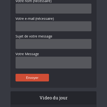
Votre nom (nécessaire)
Votre e-mail (nécessaire)
Sujet de votre message
Votre Message
Video du jour