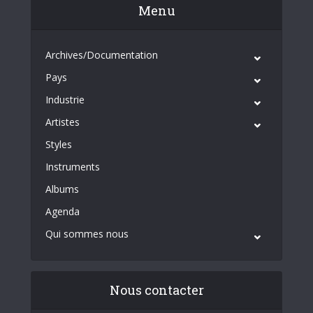
Menu
Archives/Documentation
Pays
Industrie
Artistes
Styles
Instruments
Albums
Agenda
Qui sommes nous
Nous contacter