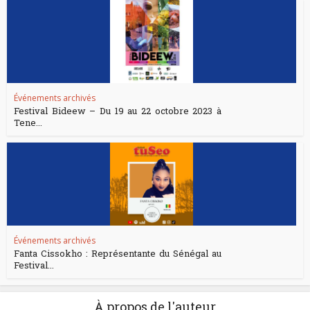
Événements archivés
Festival Bideew – Du 19 au 22 octobre 2023 à
Tene...
Événements archivés
Fanta Cissokho : Représentante du Sénégal au
Festival...
À propos de l'auteur