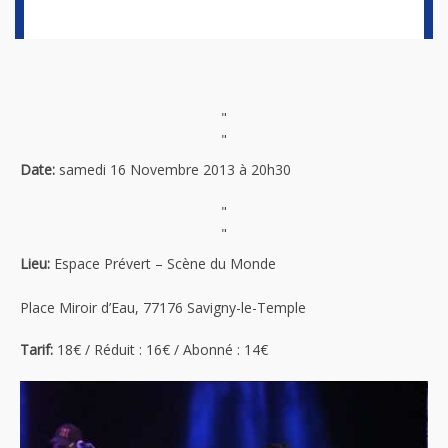
"
"
Date:
samedi 16 Novembre 2013 à 20h30
"
"
Lieu:
Espace Prévert – Scène du Monde
Place Miroir d’Eau, 77176 Savigny-le-Temple
Tarif:
18€ / Réduit : 16€ / Abonné : 14€