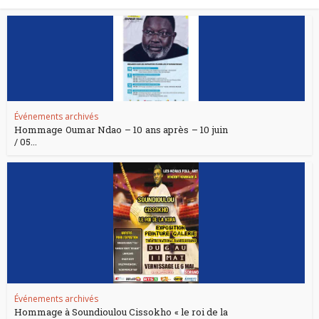
Événements archivés
Hommage Oumar Ndao – 10 ans après – 10 juin
/ 05...
Événements archivés
Hommage à Soundioulou Cissokho « le roi de la