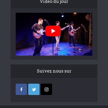
Video du jour
Suivez nous sur