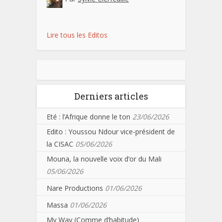
Lire tous les Editos
Derniers articles
Eté : l’Afrique donne le ton
23/06/2026
Edito : Youssou Ndour vice-président de
la CISAC
05/06/2026
Mouna, la nouvelle voix d’or du Mali
05/06/2026
Nare Productions
01/06/2026
Massa
01/06/2026
My Way (Comme d’habitude)