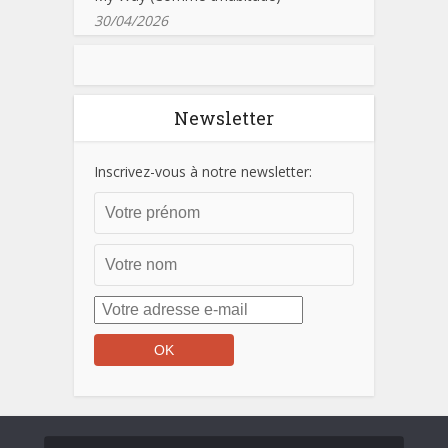
30/04/2026
Newsletter
Inscrivez-vous à notre newsletter: