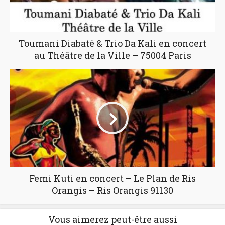
Toumani Diabaté & Trio Da Kali en concert
au Théâtre de la Ville – 75004 Paris
Femi Kuti en concert – Le Plan de Ris
Orangis – Ris Orangis 91130
Vous aimerez peut-être aussi