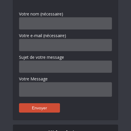
Votre nom (nécessaire)
Votre e-mail (nécessaire)
Sujet de votre message
Votre Message