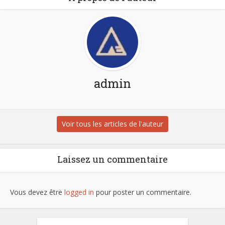
admin
Voir tous les articles de l'auteur
Laissez un commentaire
Vous devez être
logged in
pour poster un commentaire.