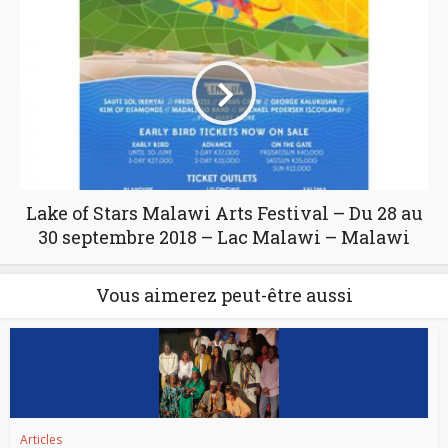
Lake of Stars Malawi Arts Festival – Du 28 au
30 septembre 2018 – Lac Malawi – Malawi
Vous aimerez peut-être aussi
Articles