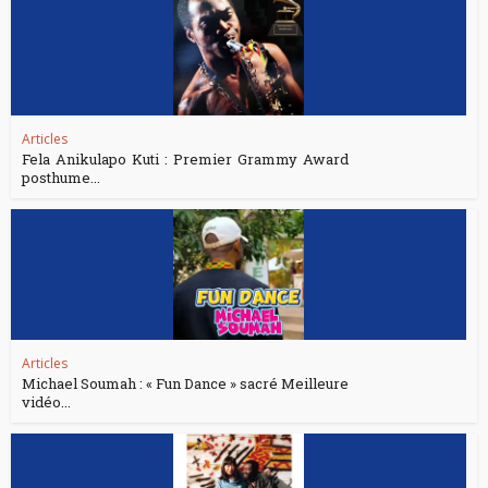
Articles
Fela Anikulapo Kuti : Premier Grammy Award
posthume...
Articles
Michael Soumah : « Fun Dance » sacré Meilleure
vidéo...