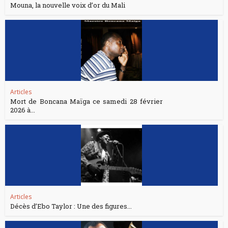
Mouna, la nouvelle voix d’or du Mali
Articles
Mort de Boncana Maïga ce samedi 28 février
2026 à...
Articles
Décès d’Ebo Taylor : Une des figures...