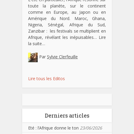
toute la planète, sur le continent
comme en Europe, au Japon ou en
Amérique du Nord. Maroc, Ghana,
Nigeria, Sénégal, Afrique du Sud,
Zanzibar : les festivals se multiplient en
Afrique, révélant les inépuisables…
Lire
la suite…
Par
Sylvie Clerfeuille
Lire tous les Editos
Derniers articles
Eté : l’Afrique donne le ton
23/06/2026