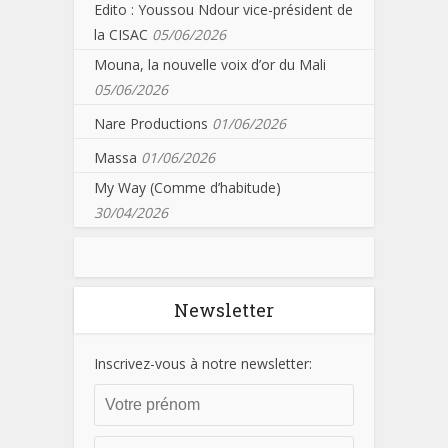
Edito : Youssou Ndour vice-président de
la CISAC
05/06/2026
Mouna, la nouvelle voix d’or du Mali
05/06/2026
Nare Productions
01/06/2026
Massa
01/06/2026
My Way (Comme d’habitude)
30/04/2026
Newsletter
Inscrivez-vous à notre newsletter: