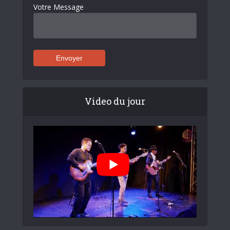
Votre Message
Video du jour