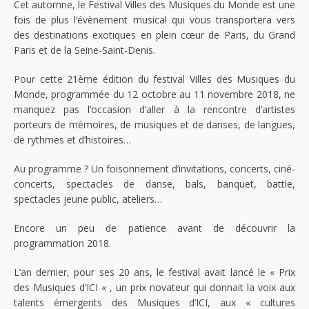
Cet automne, le Festival Villes des Musiques du Monde est une
fois de plus l’évènement musical qui vous transportera vers
des destinations exotiques en plein cœur de Paris, du Grand
Paris et de la Seine-Saint-Denis.
Pour cette 21ème édition du festival Villes des Musiques du
Monde, programmée du 12 octobre au 11 novembre 2018, ne
manquez pas l’occasion d’aller à la rencontre d’artistes
porteurs de mémoires, de musiques et de danses, de langues,
de rythmes et d’histoires…
Au programme ? Un foisonnement d’invitations, concerts, ciné-
concerts, spectacles de danse, bals, banquet, battle,
spectacles jeune public, ateliers…
Encore un peu de patience avant de découvrir la
programmation 2018.
L’an dernier, pour ses 20 ans, le festival avait lancé le « Prix
des Musiques d’ICI « , un prix novateur qui donnait la voix aux
talents émergents des Musiques d’ICI, aux « cultures