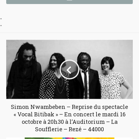
"
"
Simon Nwambeben – Reprise du spectacle
« Vocal Bitibak » – En concert le mardi 16
octobre à 20h30 à l’Auditorium – La
Soufflerie – Rezé – 44000