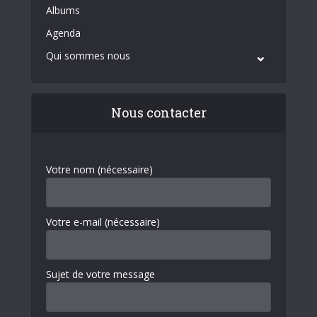
Albums
Agenda
Qui sommes nous
Nous contacter
Votre nom (nécessaire)
Votre e-mail (nécessaire)
Sujet de votre message