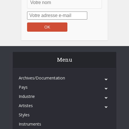
Menu
Archives/Documentation
Pays
Industrie
Artistes
Styles
Instruments