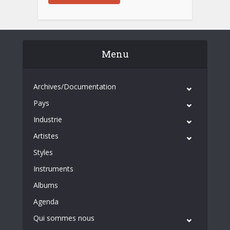
Menu
Archives/Documentation
Pays
Industrie
Artistes
Styles
Instruments
Albums
Agenda
Qui sommes nous