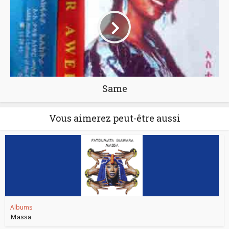
Same
Vous aimerez peut-être aussi
Albums
Massa