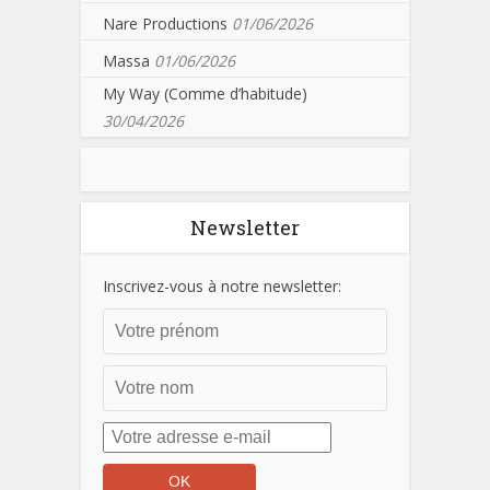
Nare Productions
01/06/2026
Massa
01/06/2026
My Way (Comme d’habitude)
30/04/2026
Newsletter
Inscrivez-vous à notre newsletter: