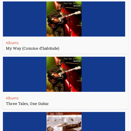
Albums
My Way (Comme d’habitude)
Albums
Three Tales, One Guitar