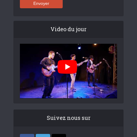
Video du jour
Suivez nous sur