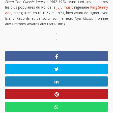
From The Classic Years : 1967-1974
réunit certains des titres
les plus populaires du Roi de la
juju music
nigériane
King Sunny
Ade
, enregistrés entre 1967 et 1974, bien avant de signer avec
Island Records et de sortir son fameux
Juju Music
(nominé
aux Grammy Awards aux Etats-Unis).
"
"