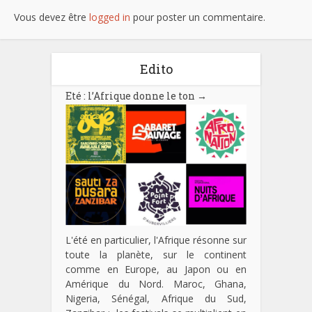
Vous devez être
logged in
pour poster un commentaire.
Edito
Eté : l’Afrique donne le ton
→
L'été en particulier, l'Afrique résonne sur
toute la planète, sur le continent
comme en Europe, au Japon ou en
Amérique du Nord. Maroc, Ghana,
Nigeria, Sénégal, Afrique du Sud,