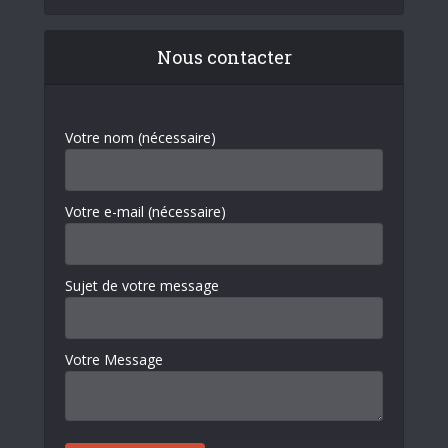
Nous contacter
Votre nom (nécessaire)
Votre e-mail (nécessaire)
Sujet de votre message
Votre Message