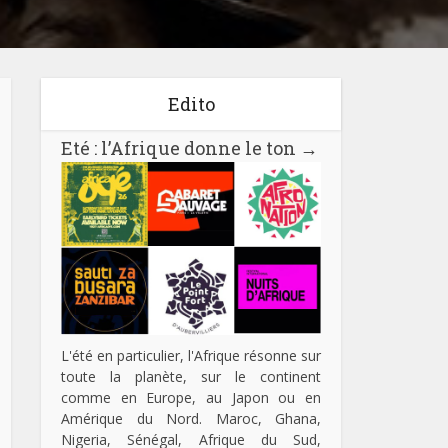
Edito
Eté : l’Afrique donne le ton
→
L'été en particulier, l'Afrique résonne sur
toute la planète, sur le continent
comme en Europe, au Japon ou en
Amérique du Nord. Maroc, Ghana,
Nigeria, Sénégal, Afrique du Sud,