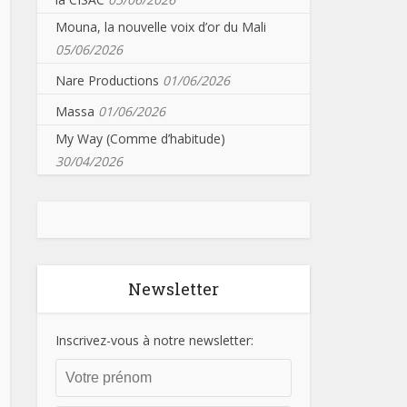
Mouna, la nouvelle voix d’or du Mali
05/06/2026
Nare Productions
01/06/2026
Massa
01/06/2026
My Way (Comme d’habitude)
30/04/2026
Newsletter
Inscrivez-vous à notre newsletter: