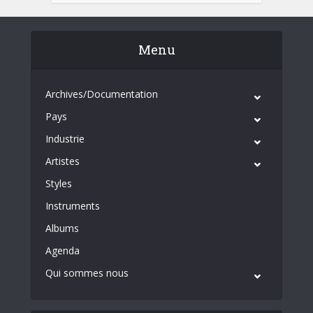
Menu
Archives/Documentation
Pays
Industrie
Artistes
Styles
Instruments
Albums
Agenda
Qui sommes nous