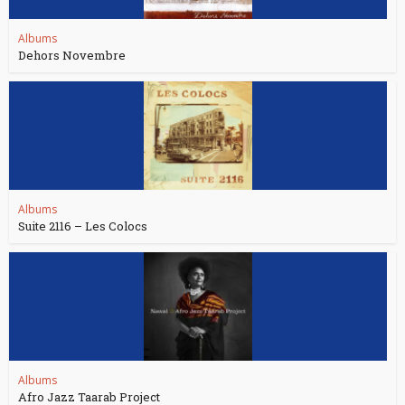
Albums
Dehors Novembre
Albums
Suite 2116 – Les Colocs
Albums
Afro Jazz Taarab Project