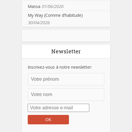
Massa
01/06/2026
My Way (Comme d’habitude)
30/04/2026
Newsletter
Inscrivez-vous à notre newsletter: