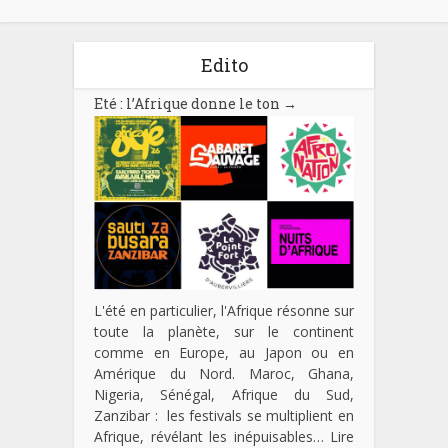
Edito
Eté : l’Afrique donne le ton
→
L'été en particulier, l'Afrique résonne sur
toute la planète, sur le continent
comme en Europe, au Japon ou en
Amérique du Nord. Maroc, Ghana,
Nigeria, Sénégal, Afrique du Sud,
Zanzibar : les festivals se multiplient en
Afrique, révélant les inépuisables…
Lire