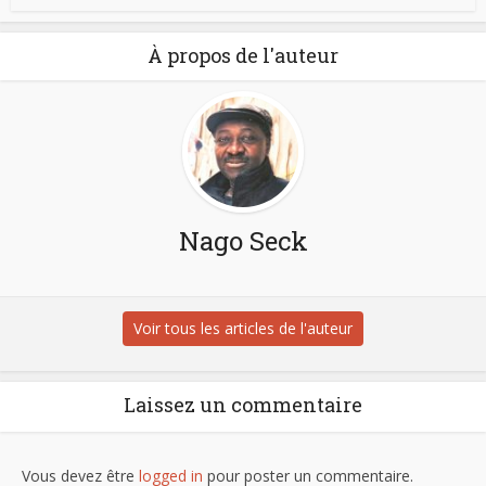
À propos de l'auteur
Nago Seck
Voir tous les articles de l'auteur
Laissez un commentaire
Vous devez être
logged in
pour poster un commentaire.