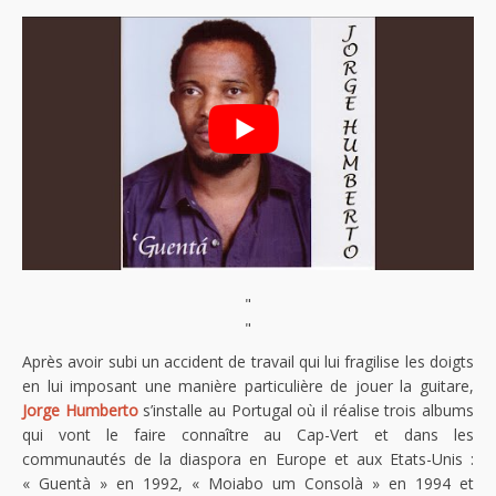
"
"
Après avoir subi un accident de travail qui lui fragilise les doigts
en lui imposant une manière particulière de jouer la guitare,
Jorge Humberto
s’installe au Portugal où il réalise trois albums
qui vont le faire connaître au Cap-Vert et dans les
communautés de la diaspora en Europe et aux Etats-Unis :
« Guentà » en 1992, « Moiabo um Consolà » en 1994 et