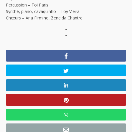
Percussion – Toi Paris
Synthé, piano, cavaquinho – Toy Vieira
Chœurs – Ana Firmino, Zeneida Chantre
"
"