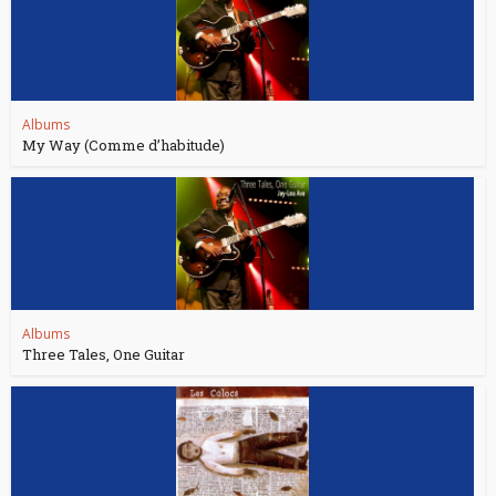
Albums
My Way (Comme d’habitude)
Albums
Three Tales, One Guitar