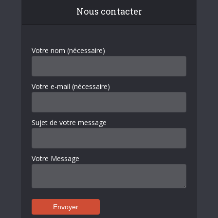
Nous contacter
Votre nom (nécessaire)
Votre e-mail (nécessaire)
Sujet de votre message
Votre Message