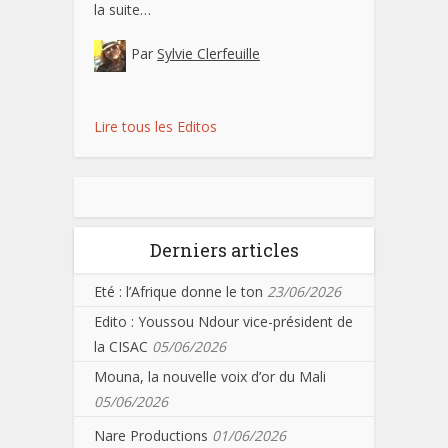
la suite…
Par
Sylvie Clerfeuille
Lire tous les Editos
Derniers articles
Eté : l’Afrique donne le ton
23/06/2026
Edito : Youssou Ndour vice-président de
la CISAC
05/06/2026
Mouna, la nouvelle voix d’or du Mali
05/06/2026
Nare Productions
01/06/2026