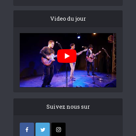
Video du jour
Suivez nous sur