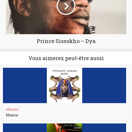
Prince Sissokho – Dya
Vous aimerez peut-être aussi
Albums
Massa