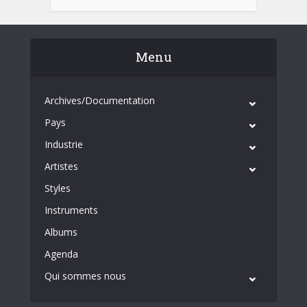
Menu
Archives/Documentation
Pays
Industrie
Artistes
Styles
Instruments
Albums
Agenda
Qui sommes nous