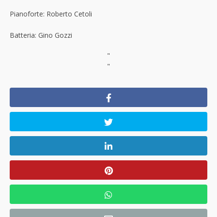
Pianoforte: Roberto Cetoli
Batteria: Gino Gozzi
"
"