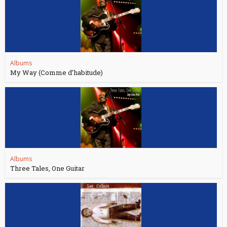
Albums
My Way (Comme d’habitude)
Albums
Three Tales, One Guitar