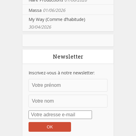
Massa
01/06/2026
My Way (Comme d’habitude)
30/04/2026
Newsletter
Inscrivez-vous à notre newsletter: