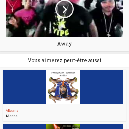
Away
Vous aimerez peut-être aussi
Albums
Massa