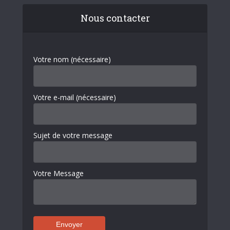
Nous contacter
Votre nom (nécessaire)
Votre e-mail (nécessaire)
Sujet de votre message
Votre Message