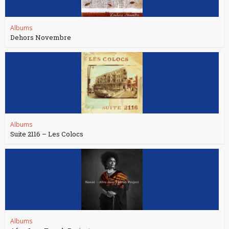
Albums
Dehors Novembre
Albums
Suite 2116 – Les Colocs
Albums