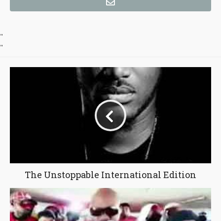
"
"
The Unstoppable International Edition