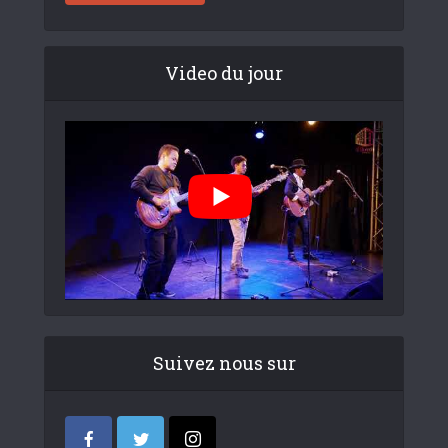
Video du jour
Suivez nous sur