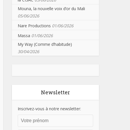
Mouna, la nouvelle voix d’or du Mali
05/06/2026
Nare Productions
01/06/2026
Massa
01/06/2026
My Way (Comme d’habitude)
30/04/2026
Newsletter
Inscrivez-vous à notre newsletter: