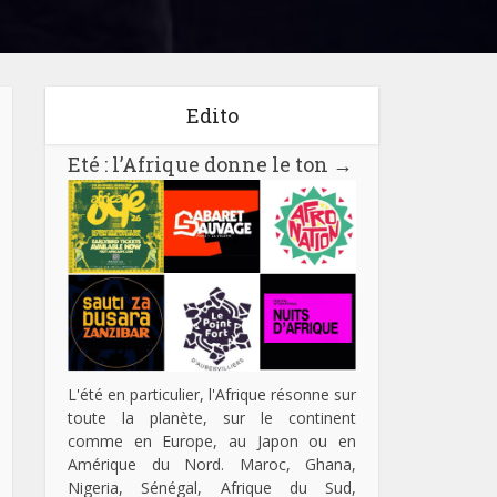
Edito
Eté : l’Afrique donne le ton
→
L'été en particulier, l'Afrique résonne sur
toute la planète, sur le continent
comme en Europe, au Japon ou en
Amérique du Nord. Maroc, Ghana,
Nigeria, Sénégal, Afrique du Sud,