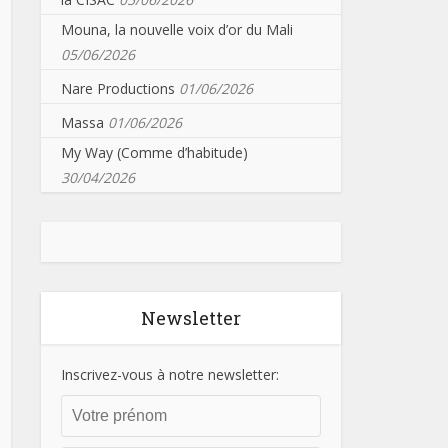
Mouna, la nouvelle voix d’or du Mali
05/06/2026
Nare Productions
01/06/2026
Massa
01/06/2026
My Way (Comme d’habitude)
30/04/2026
Newsletter
Inscrivez-vous à notre newsletter: