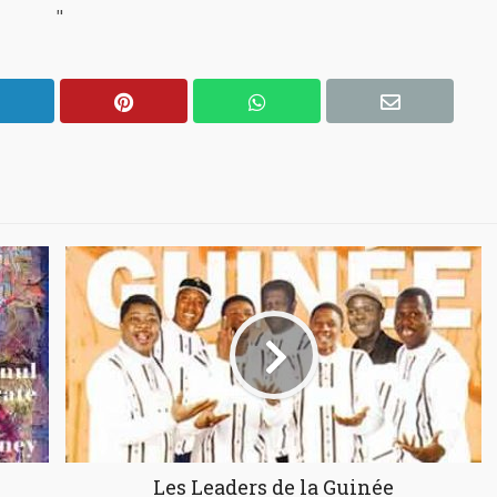
"
Les Leaders de la Guinée