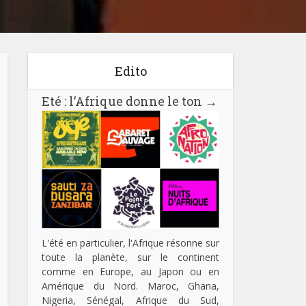
Edito
Eté : l’Afrique donne le ton
→
L'été en particulier, l'Afrique résonne sur
toute la planète, sur le continent
comme en Europe, au Japon ou en
Amérique du Nord. Maroc, Ghana,
Nigeria, Sénégal, Afrique du Sud,