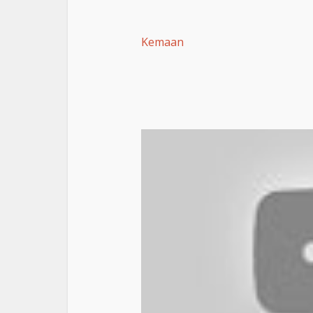
Kemaan