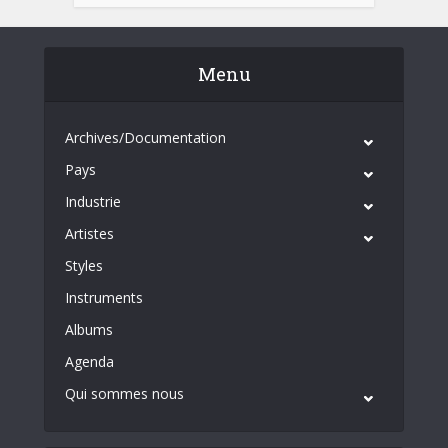
Menu
Archives/Documentation
Pays
Industrie
Artistes
Styles
Instruments
Albums
Agenda
Qui sommes nous