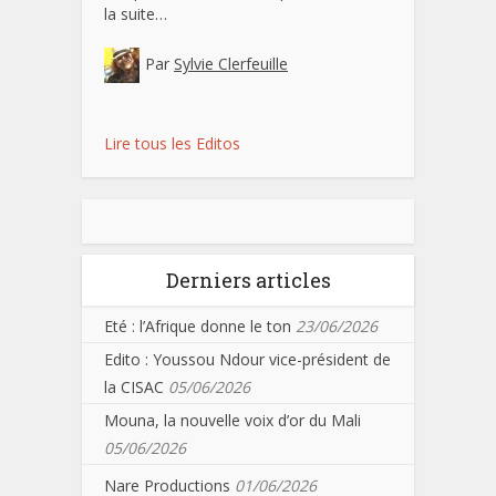
la suite…
Par
Sylvie Clerfeuille
Lire tous les Editos
Derniers articles
Eté : l’Afrique donne le ton
23/06/2026
Edito : Youssou Ndour vice-président de
la CISAC
05/06/2026
Mouna, la nouvelle voix d’or du Mali
05/06/2026
Nare Productions
01/06/2026