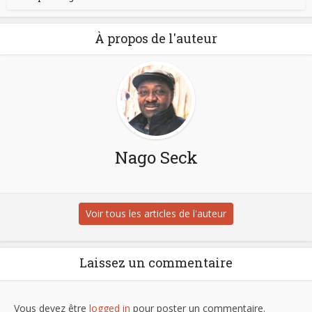
À propos de l'auteur
Nago Seck
Voir tous les articles de l'auteur
Laissez un commentaire
Vous devez être
logged in
pour poster un commentaire.