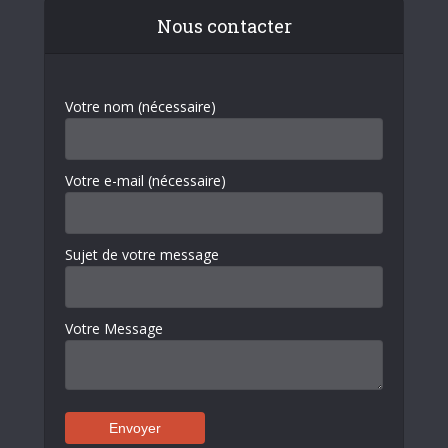
Nous contacter
Votre nom (nécessaire)
Votre e-mail (nécessaire)
Sujet de votre message
Votre Message