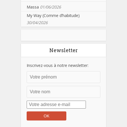
Massa
01/06/2026
My Way (Comme d’habitude)
30/04/2026
Newsletter
Inscrivez-vous à notre newsletter: