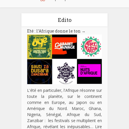
Edito
Eté : l’Afrique donne le ton
→
L'été en particulier, l'Afrique résonne sur
toute la planète, sur le continent
comme en Europe, au Japon ou en
Amérique du Nord. Maroc, Ghana,
Nigeria, Sénégal, Afrique du Sud,
Zanzibar : les festivals se multiplient en
Afrique, révélant les inépuisables…
Lire