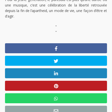
une musique, c’est une célébration de la liberté retrouvée
depuis la fin de l’apartheid, un mode de vie, une façon d’être et
d’agir.
"
"