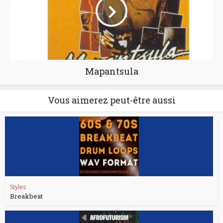
Mapantsula
Vous aimerez peut-être aussi
Styles
Breakbeat