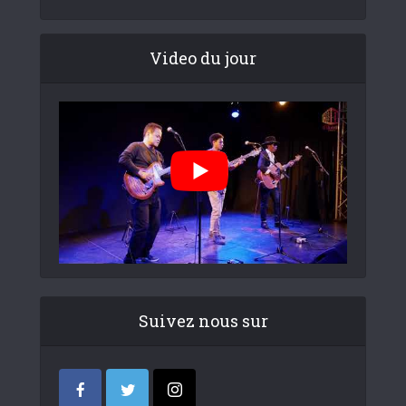
Video du jour
Suivez nous sur