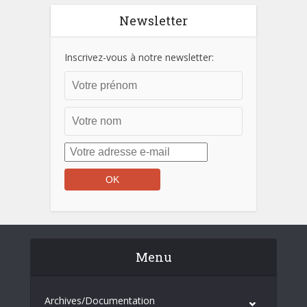
Newsletter
Inscrivez-vous à notre newsletter:
Menu
Archives/Documentation