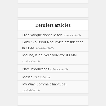
Derniers articles
Eté : l’Afrique donne le ton
23/06/2026
Edito : Youssou Ndour vice-président de
la CISAC
05/06/2026
Mouna, la nouvelle voix d’or du Mali
05/06/2026
Nare Productions
01/06/2026
Massa
01/06/2026
My Way (Comme d’habitude)
30/04/2026