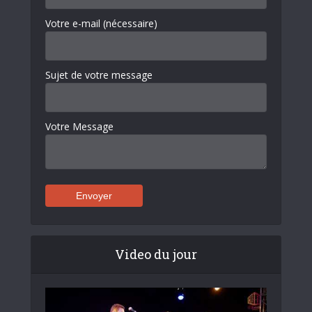
Votre e-mail (nécessaire)
Sujet de votre message
Votre Message
Video du jour