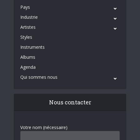
Pays
Industrie
Artistes
Styles
Instruments
Albums
Agenda
Qui sommes nous
Nous contacter
Votre nom (nécessaire)