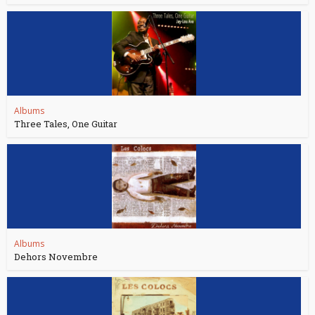
Albums
Three Tales, One Guitar
Albums
Dehors Novembre