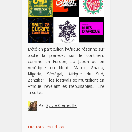
L'été en particulier, l'Afrique résonne sur
toute la planète, sur le continent
comme en Europe, au Japon ou en
Amérique du Nord. Maroc, Ghana,
Nigeria, Sénégal, Afrique du Sud,
Zanzibar : les festivals se multiplient en
Afrique, révélant les inépuisables…
Lire
la suite…
Par
Sylvie Clerfeuille
Lire tous les Editos