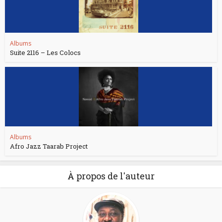
Albums
Suite 2116 – Les Colocs
Albums
Afro Jazz Taarab Project
À propos de l'auteur