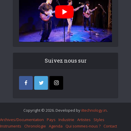
Suivez nous sur
Copyright © 2026. Developed by
iItechnology.in
.
Archives/Documentation
Pays
Industrie
Artistes
Styles
Instruments
Chronologie
Agenda
Qui sommes-nous ?
Contact