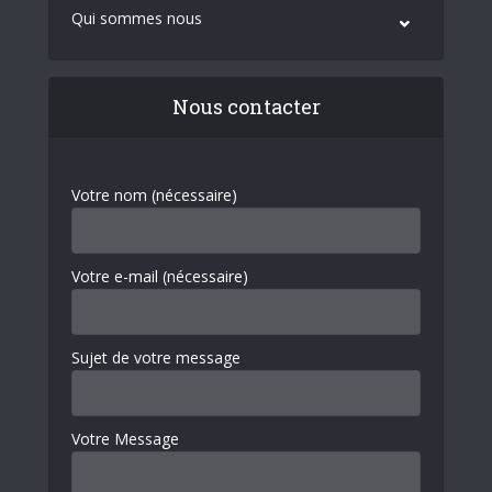
Qui sommes nous
Nous contacter
Votre nom (nécessaire)
Votre e-mail (nécessaire)
Sujet de votre message
Votre Message