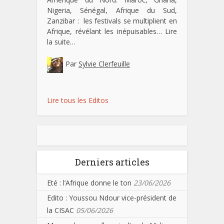
Nigeria, Sénégal, Afrique du Sud,
Zanzibar : les festivals se multiplient en
Afrique, révélant les inépuisables…
Lire
la suite…
Par
Sylvie Clerfeuille
Lire tous les Editos
Derniers articles
Eté : l’Afrique donne le ton
23/06/2026
Edito : Youssou Ndour vice-président de
la CISAC
05/06/2026