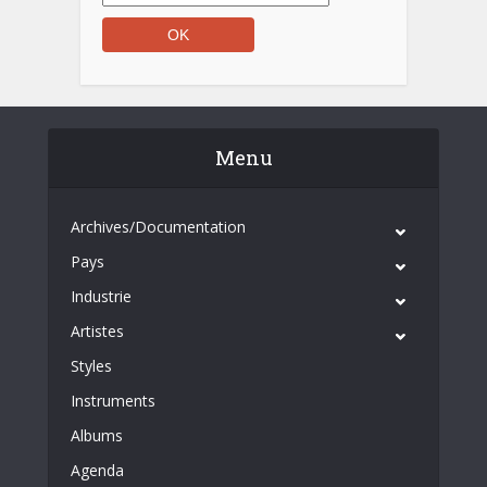
Menu
Archives/Documentation
Pays
Industrie
Artistes
Styles
Instruments
Albums
Agenda