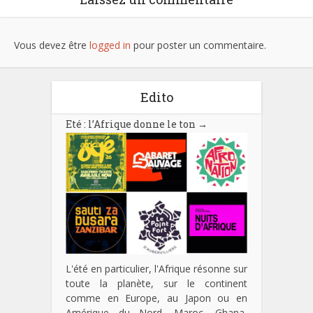
Vous devez être
logged in
pour poster un commentaire.
Edito
Eté : l’Afrique donne le ton
→
L'été en particulier, l'Afrique résonne sur
toute la planète, sur le continent
comme en Europe, au Japon ou en
Amérique du Nord. Maroc, Ghana,