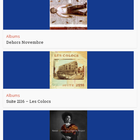
Albums
Dehors Novembre
Albums
Suite 2116 – Les Colocs