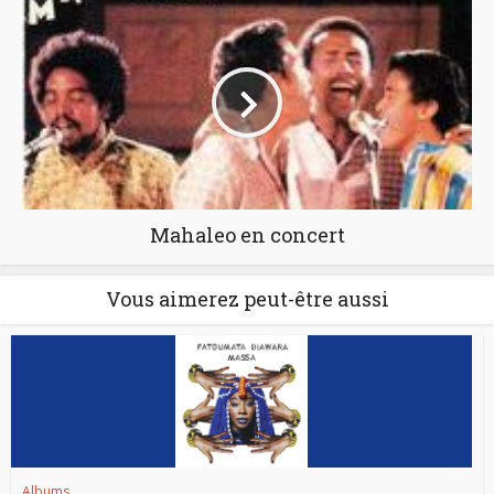
Mahaleo en concert
Vous aimerez peut-être aussi
Albums