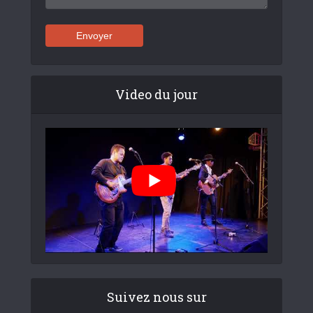
Video du jour
Suivez nous sur