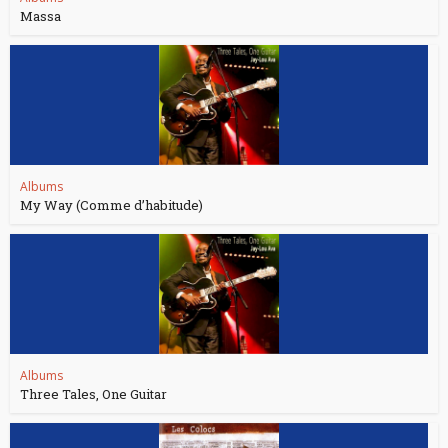
Massa
Albums
My Way (Comme d’habitude)
Albums
Three Tales, One Guitar