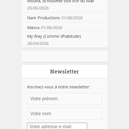
Mouna, la nouvelle voix d’or du Mali
05/06/2026
Nare Productions
01/06/2026
Massa
01/06/2026
My Way (Comme d’habitude)
30/04/2026
Newsletter
Inscrivez-vous à notre newsletter: