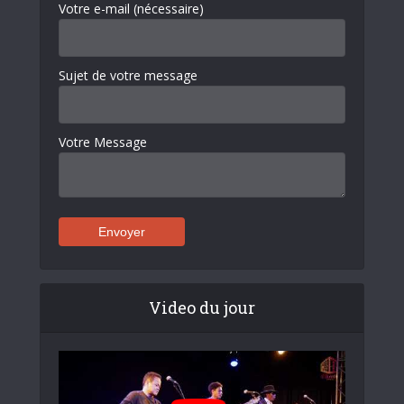
Votre e-mail (nécessaire)
Sujet de votre message
Votre Message
Video du jour