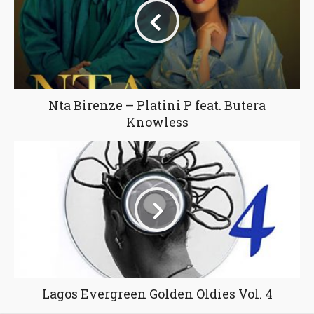
Nta Birenze – Platini P feat. Butera
Knowless
Lagos Evergreen Golden Oldies Vol. 4