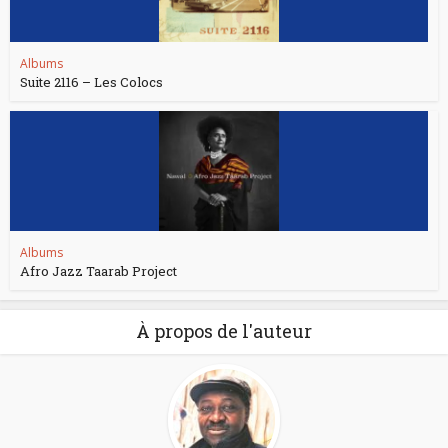
Albums
Suite 2116 – Les Colocs
Albums
Afro Jazz Taarab Project
À propos de l'auteur