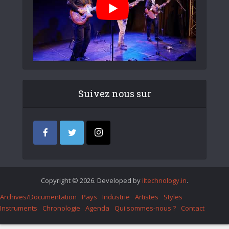
Suivez nous sur
Copyright © 2026. Developed by
iItechnology.in
.
Archives/Documentation
Pays
Industrie
Artistes
Styles
Instruments
Chronologie
Agenda
Qui sommes-nous ?
Contact