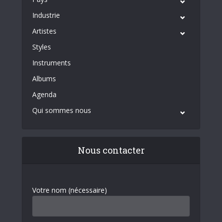
Industrie
Artistes
Styles
Instruments
Albums
Agenda
Qui sommes nous
Nous contacter
Votre nom (nécessaire)