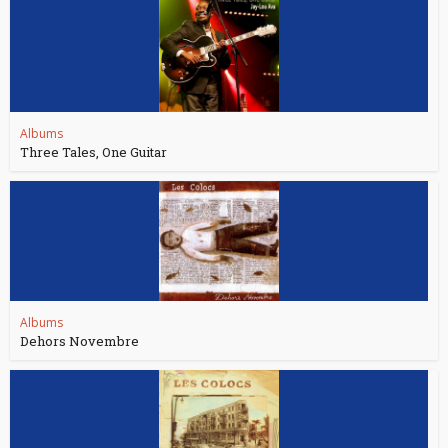
Albums
Three Tales, One Guitar
Albums
Dehors Novembre