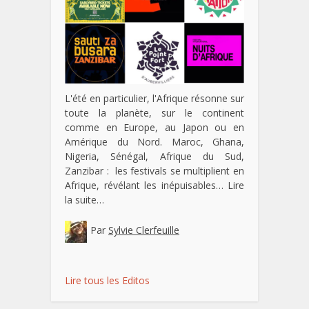
L'été en particulier, l'Afrique résonne sur
toute la planète, sur le continent
comme en Europe, au Japon ou en
Amérique du Nord. Maroc, Ghana,
Nigeria, Sénégal, Afrique du Sud,
Zanzibar : les festivals se multiplient en
Afrique, révélant les inépuisables…
Lire
la suite…
Par
Sylvie Clerfeuille
Lire tous les Editos