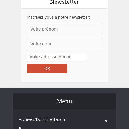
Newsletter
Inscrivez-vous à notre newsletter:
Menu
Archives/Documentation
Pays