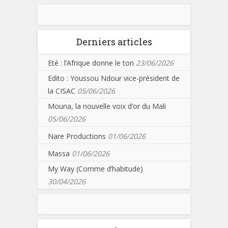
Derniers articles
Eté : l’Afrique donne le ton
23/06/2026
Edito : Youssou Ndour vice-président de
la CISAC
05/06/2026
Mouna, la nouvelle voix d’or du Mali
05/06/2026
Nare Productions
01/06/2026
Massa
01/06/2026
My Way (Comme d’habitude)
30/04/2026