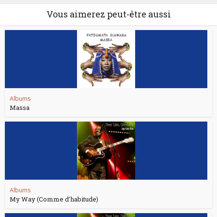
Vous aimerez peut-être aussi
Albums
Massa
Albums
My Way (Comme d’habitude)