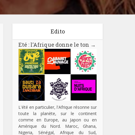
Edito
Eté : l’Afrique donne le ton
→
L'été en particulier, l'Afrique résonne sur
toute la planète, sur le continent
comme en Europe, au Japon ou en
Amérique du Nord. Maroc, Ghana,
Nigeria, Sénégal, Afrique du Sud,