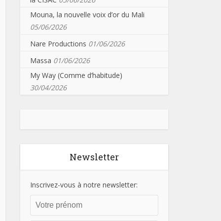
Mouna, la nouvelle voix d’or du Mali
05/06/2026
Nare Productions
01/06/2026
Massa
01/06/2026
My Way (Comme d’habitude)
30/04/2026
Newsletter
Inscrivez-vous à notre newsletter: