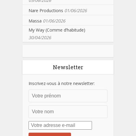
05/06/2026
Nare Productions
01/06/2026
Massa
01/06/2026
My Way (Comme d’habitude)
30/04/2026
Newsletter
Inscrivez-vous à notre newsletter: