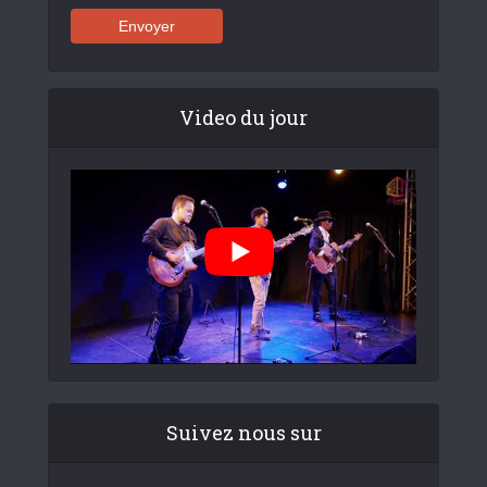
Video du jour
Suivez nous sur