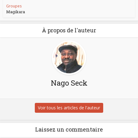
Groupes
Magikara
À propos de l'auteur
Nago Seck
Voir tous les articles de l'auteur
Laissez un commentaire