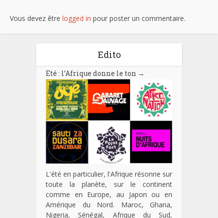
Vous devez être
logged in
pour poster un commentaire.
Edito
Eté : l’Afrique donne le ton
→
L'été en particulier, l'Afrique résonne sur
toute la planète, sur le continent
comme en Europe, au Japon ou en
Amérique du Nord. Maroc, Ghana,
Nigeria, Sénégal, Afrique du Sud,