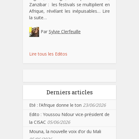
Zanzibar : les festivals se multiplient en
Afrique, révélant les inépuisables…
Lire
la suite…
Par
Sylvie Clerfeuille
Lire tous les Editos
Derniers articles
Eté : l’Afrique donne le ton
23/06/2026
Edito : Youssou Ndour vice-président de
la CISAC
05/06/2026
Mouna, la nouvelle voix d’or du Mali