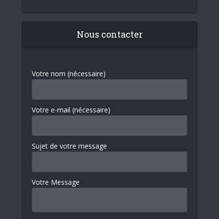
Nous contacter
Votre nom (nécessaire)
Votre e-mail (nécessaire)
Sujet de votre message
Votre Message