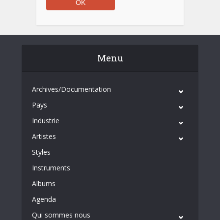
Menu
Archives/Documentation
Pays
Industrie
Artistes
Styles
Instruments
Albums
Agenda
Qui sommes nous