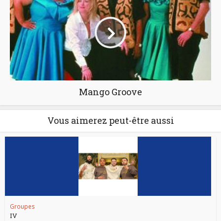
Mango Groove
Vous aimerez peut-être aussi
Groupes
IV