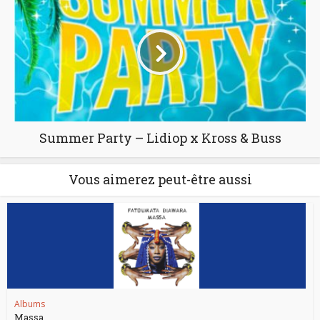
Summer Party – Lidiop x Kross & Buss
Vous aimerez peut-être aussi
Albums
Massa