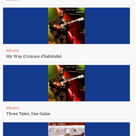
Albums
My Way (Comme d’habitude)
Albums
Three Tales, One Guitar