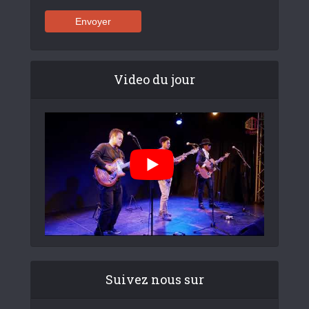
Video du jour
Suivez nous sur