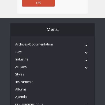
Menu
Archives/Documentation
Pays
Industrie
Artistes
Styles
Instruments
Albums
Agenda
Qui sommes nous