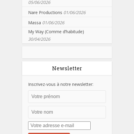
05/06/2026
Nare Productions
01/06/2026
Massa
01/06/2026
My Way (Comme d’habitude)
30/04/2026
Newsletter
Inscrivez-vous à notre newsletter: