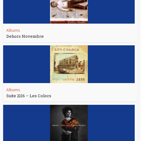
Albums
Dehors Novembre
Albums
Suite 2116 – Les Colocs