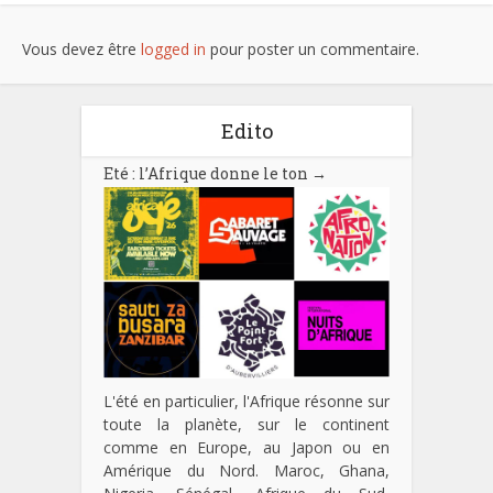
Vous devez être
logged in
pour poster un commentaire.
Edito
Eté : l’Afrique donne le ton
→
L'été en particulier, l'Afrique résonne sur
toute la planète, sur le continent
comme en Europe, au Japon ou en
Amérique du Nord. Maroc, Ghana,