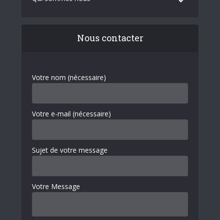
Nous contacter
Votre nom (nécessaire)
Votre e-mail (nécessaire)
Sujet de votre message
Votre Message