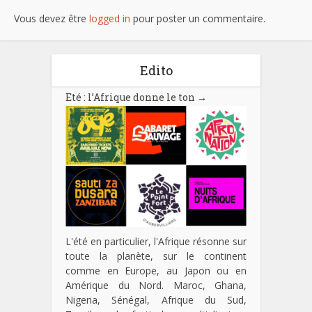
Vous devez être
logged in
pour poster un commentaire.
Edito
Eté : l’Afrique donne le ton
→
L'été en particulier, l'Afrique résonne sur
toute la planète, sur le continent
comme en Europe, au Japon ou en
Amérique du Nord. Maroc, Ghana,
Nigeria, Sénégal, Afrique du Sud,