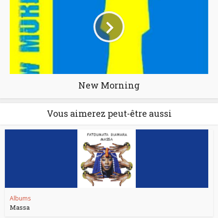
New Morning
Vous aimerez peut-être aussi
Albums
Massa