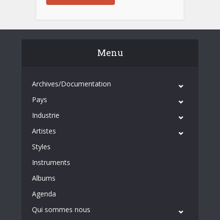
Menu
Archives/Documentation
Pays
Industrie
Artistes
Styles
Instruments
Albums
Agenda
Qui sommes nous