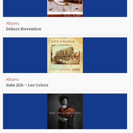
Albums
Dehors Novembre
Albums
Suite 2116 – Les Colocs