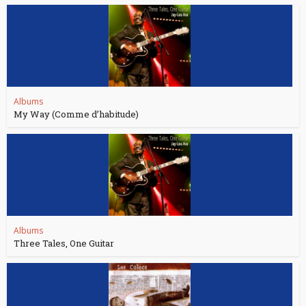
Albums
My Way (Comme d’habitude)
Albums
Three Tales, One Guitar