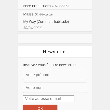
Nare Productions
01/06/2026
Massa
01/06/2026
My Way (Comme d’habitude)
30/04/2026
Newsletter
Inscrivez-vous à notre newsletter: