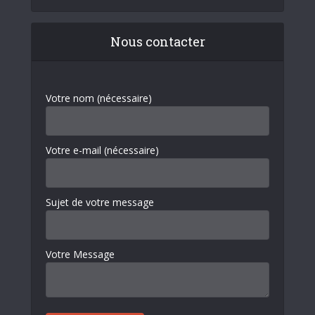
Nous contacter
Votre nom (nécessaire)
Votre e-mail (nécessaire)
Sujet de votre message
Votre Message