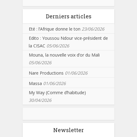
Derniers articles
Eté : l’Afrique donne le ton
23/06/2026
Edito : Youssou Ndour vice-président de
la CISAC
05/06/2026
Mouna, la nouvelle voix d’or du Mali
05/06/2026
Nare Productions
01/06/2026
Massa
01/06/2026
My Way (Comme d’habitude)
30/04/2026
Newsletter