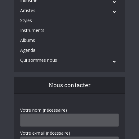
Industrie
Artistes
Styles
Instruments
Albums
Agenda
Qui sommes nous
Nous contacter
Votre nom (nécessaire)
Votre e-mail (nécessaire)