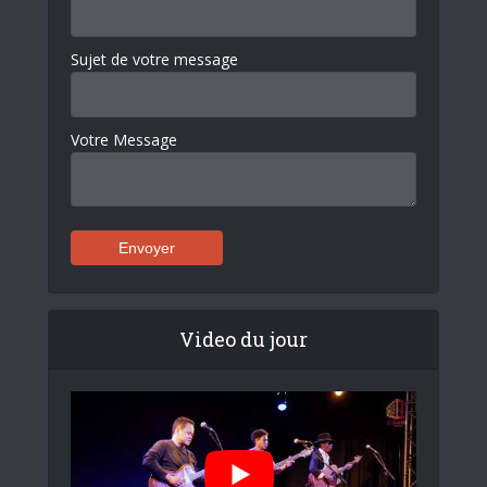
Sujet de votre message
Votre Message
Video du jour