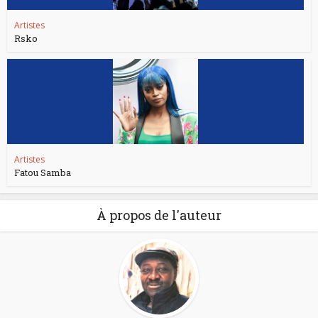
Artistes
Rsko
Artistes
Fatou Samba
À propos de l'auteur