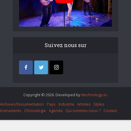
Suivez nous sur
Copyright © 2026. Developed by
iItechnology.in
.
Archives/Documentation
Pays
Industrie
Artistes
Styles
Instruments
Chronologie
Agenda
Qui sommes-nous ?
Contact