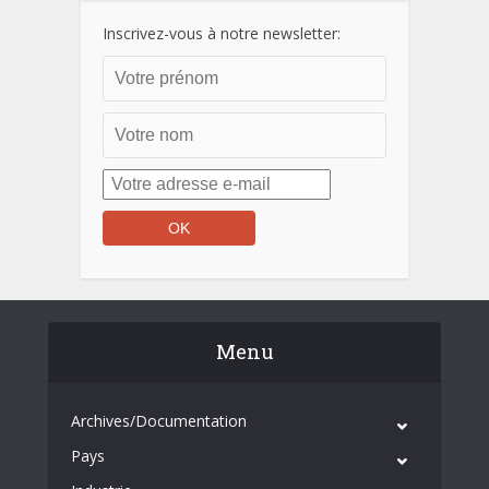
Inscrivez-vous à notre newsletter:
Menu
Archives/Documentation
Pays