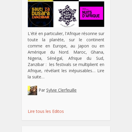
L'été en particulier, l'Afrique résonne sur
toute la planète, sur le continent
comme en Europe, au Japon ou en
Amérique du Nord. Maroc, Ghana,
Nigeria, Sénégal, Afrique du Sud,
Zanzibar : les festivals se multiplient en
Afrique, révélant les inépuisables…
Lire
la suite…
Par
Sylvie Clerfeuille
Lire tous les Editos