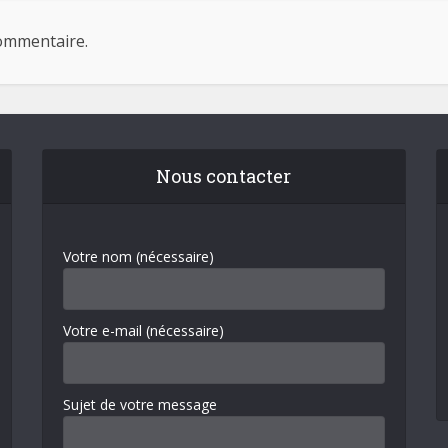
ommentaire.
Nous contacter
Votre nom (nécessaire)
Votre e-mail (nécessaire)
Sujet de votre message