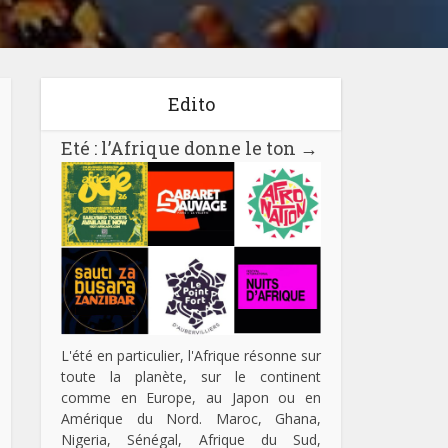
Edito
Eté : l’Afrique donne le ton
→
L'été en particulier, l'Afrique résonne sur
toute la planète, sur le continent
comme en Europe, au Japon ou en
Amérique du Nord. Maroc, Ghana,
Nigeria, Sénégal, Afrique du Sud,