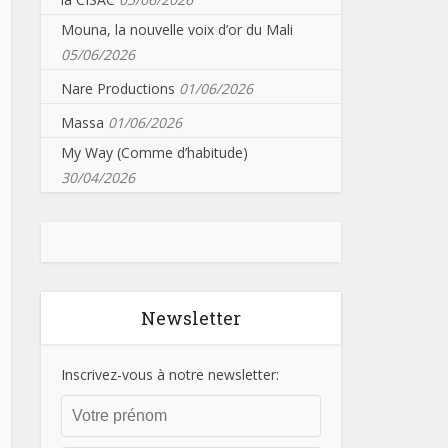
Mouna, la nouvelle voix d’or du Mali
05/06/2026
Nare Productions
01/06/2026
Massa
01/06/2026
My Way (Comme d’habitude)
30/04/2026
Newsletter
Inscrivez-vous à notre newsletter: