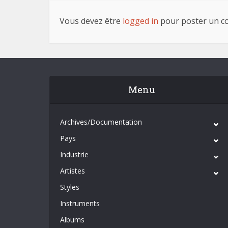
Vous devez être
logged in
pour poster un c
Menu
Archives/Documentation
Pays
Industrie
Artistes
Styles
Instruments
Albums