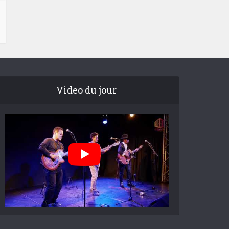
Video du jour