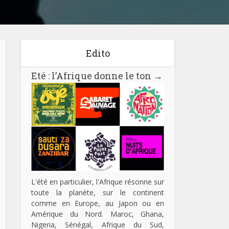
Edito
Eté : l’Afrique donne le ton
→
L'été en particulier, l'Afrique résonne sur
toute la planète, sur le continent
comme en Europe, au Japon ou en
Amérique du Nord. Maroc, Ghana,
Nigeria, Sénégal, Afrique du Sud,