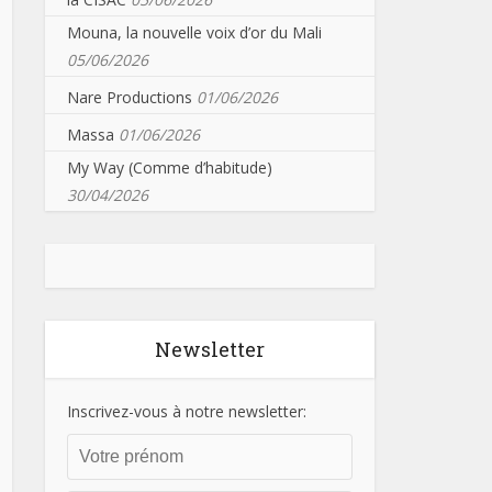
Mouna, la nouvelle voix d’or du Mali
05/06/2026
Nare Productions
01/06/2026
Massa
01/06/2026
My Way (Comme d’habitude)
30/04/2026
Newsletter
Inscrivez-vous à notre newsletter: