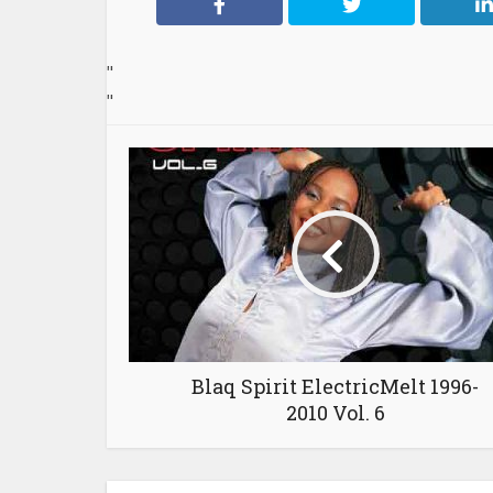
"
"
Blaq Spirit ElectricMelt 1996-
2010 Vol. 6