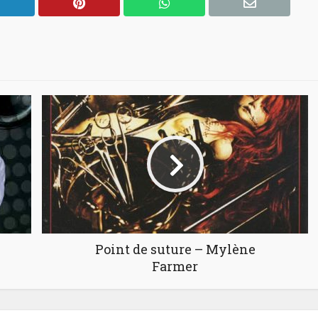
Point de suture – Mylène
Farmer