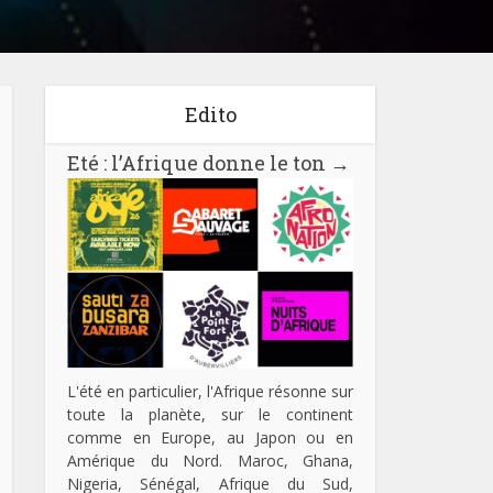
Edito
Eté : l’Afrique donne le ton
→
L'été en particulier, l'Afrique résonne sur
toute la planète, sur le continent
comme en Europe, au Japon ou en
Amérique du Nord. Maroc, Ghana,
Nigeria, Sénégal, Afrique du Sud,