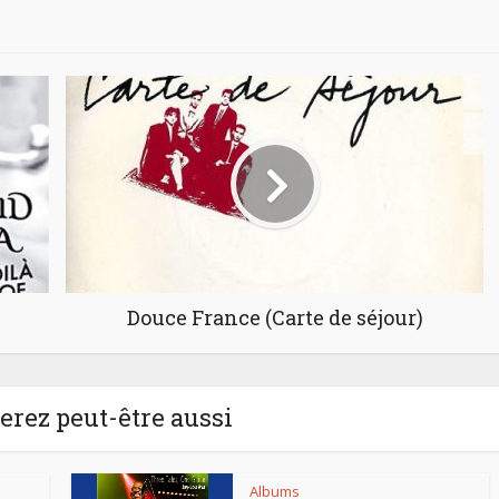
Douce France (Carte de séjour)
rez peut-être aussi
Albums