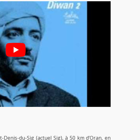
-Denis-du-Sig (actuel Sig), à 50 km d’Oran, en