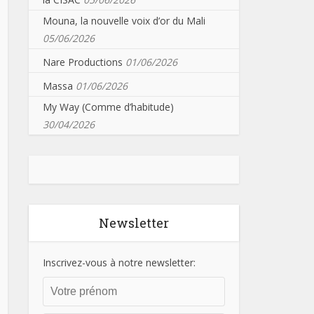
Mouna, la nouvelle voix d’or du Mali
05/06/2026
Nare Productions
01/06/2026
Massa
01/06/2026
My Way (Comme d’habitude)
30/04/2026
Newsletter
Inscrivez-vous à notre newsletter: