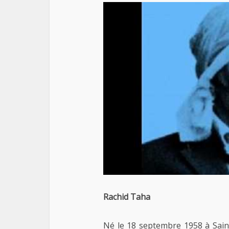
Rachid Taha
Né le 18 septembre 1958 à Saint