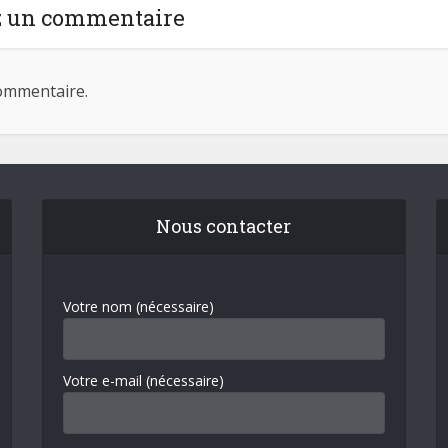
z un commentaire
ommentaire.
Nous contacter
Votre nom (nécessaire)
Votre e-mail (nécessaire)