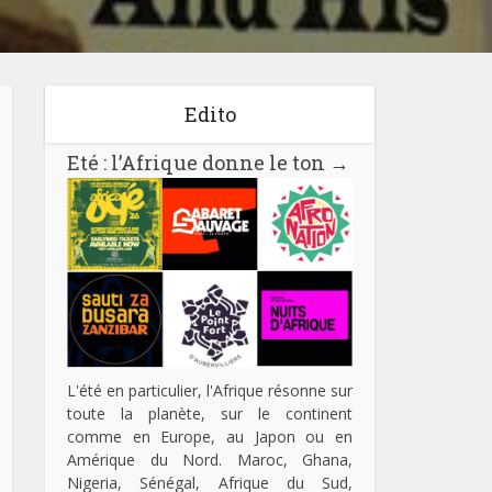
Edito
Eté : l’Afrique donne le ton
→
L'été en particulier, l'Afrique résonne sur
toute la planète, sur le continent
comme en Europe, au Japon ou en
Amérique du Nord. Maroc, Ghana,
Nigeria, Sénégal, Afrique du Sud,