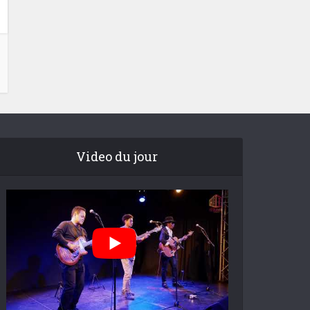
Video du jour