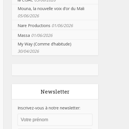
Mouna, la nouvelle voix d’or du Mali
05/06/2026
Nare Productions
01/06/2026
Massa
01/06/2026
My Way (Comme d’habitude)
30/04/2026
Newsletter
Inscrivez-vous à notre newsletter: