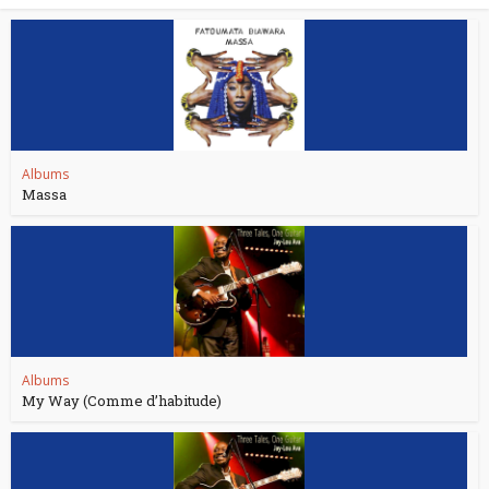
Albums
Massa
Albums
My Way (Comme d’habitude)