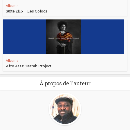
Albums
Suite 2116 – Les Colocs
Albums
Afro Jazz Taarab Project
À propos de l'auteur