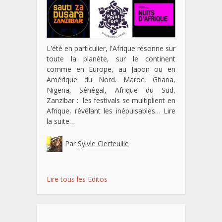
L'été en particulier, l'Afrique résonne sur
toute la planète, sur le continent
comme en Europe, au Japon ou en
Amérique du Nord. Maroc, Ghana,
Nigeria, Sénégal, Afrique du Sud,
Zanzibar : les festivals se multiplient en
Afrique, révélant les inépuisables…
Lire
la suite…
Par
Sylvie Clerfeuille
Lire tous les Editos