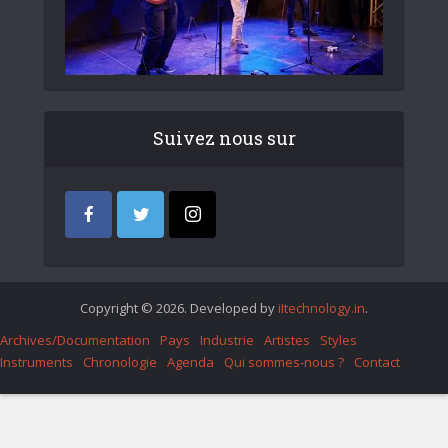
Suivez nous sur
Copyright © 2026. Developed by
iItechnology.in
.
Archives/Documentation
Pays
Industrie
Artistes
Styles
Instruments
Chronologie
Agenda
Qui sommes-nous ?
Contact