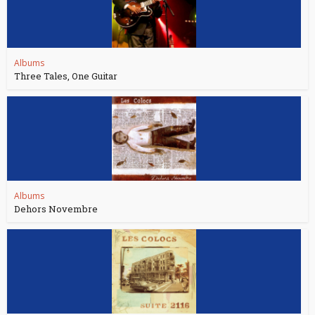
Albums
Three Tales, One Guitar
Albums
Dehors Novembre