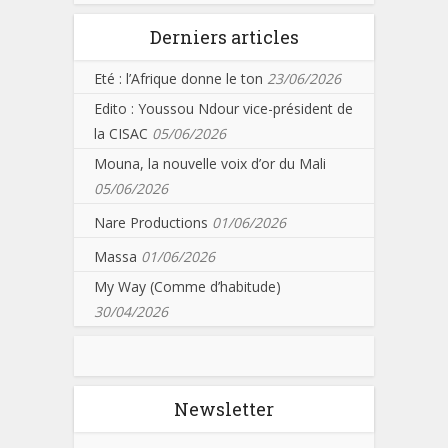
Derniers articles
Eté : l’Afrique donne le ton
23/06/2026
Edito : Youssou Ndour vice-président de
la CISAC
05/06/2026
Mouna, la nouvelle voix d’or du Mali
05/06/2026
Nare Productions
01/06/2026
Massa
01/06/2026
My Way (Comme d’habitude)
30/04/2026
Newsletter