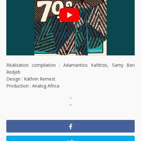
Réalisation compilation : Adamantios Kafetzis, Samy Ben
Redjeb
Design : Kathrin Remest
Production : Analog Africa
"
"