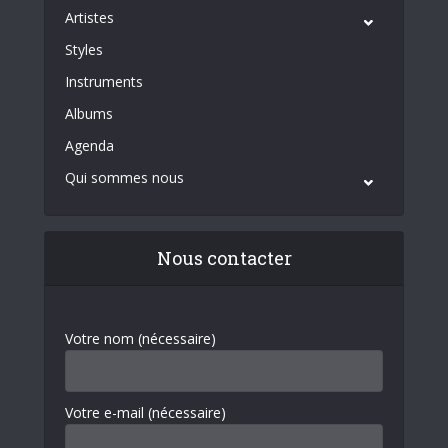
Artistes
Styles
Instruments
Albums
Agenda
Qui sommes nous
Nous contacter
Votre nom (nécessaire)
Votre e-mail (nécessaire)