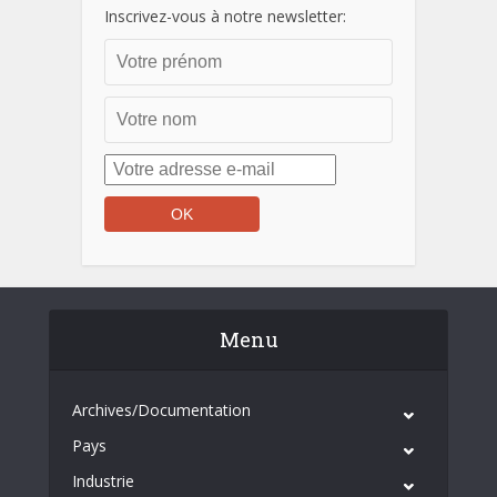
Inscrivez-vous à notre newsletter:
Menu
Archives/Documentation
Pays
Industrie