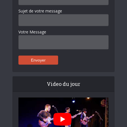
Sujet de votre message
Votre Message
Video du jour