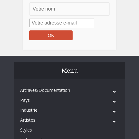
Menu
Archives/Documentation
Pays
Industrie
Artistes
Styles