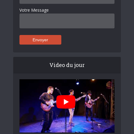
Votre Message
Video du jour