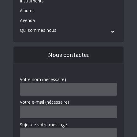
Instruments
Albums
Agenda
Qui sommes nous
Nous contacter
Votre nom (nécessaire)
Votre e-mail (nécessaire)
Sujet de votre message