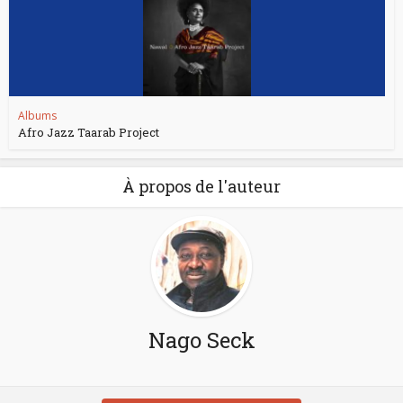
Albums
Afro Jazz Taarab Project
À propos de l'auteur
Nago Seck