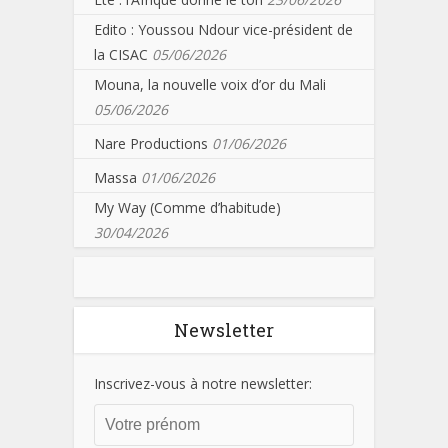
Edito : Youssou Ndour vice-président de
la CISAC
05/06/2026
Mouna, la nouvelle voix d’or du Mali
05/06/2026
Nare Productions
01/06/2026
Massa
01/06/2026
My Way (Comme d’habitude)
30/04/2026
Newsletter
Inscrivez-vous à notre newsletter: