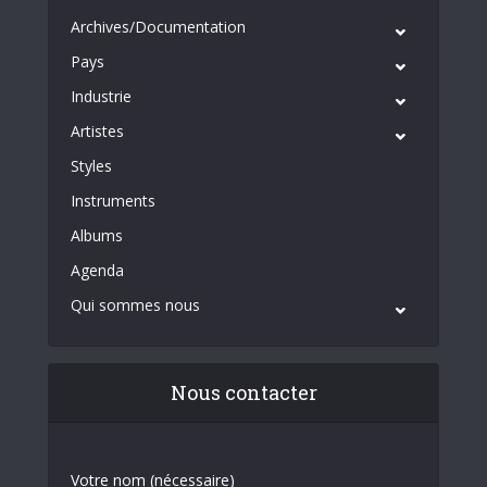
Archives/Documentation
Pays
Industrie
Artistes
Styles
Instruments
Albums
Agenda
Qui sommes nous
Nous contacter
Votre nom (nécessaire)