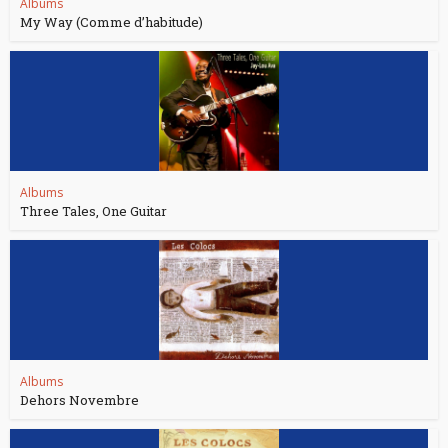
Albums
My Way (Comme d’habitude)
Albums
Three Tales, One Guitar
Albums
Dehors Novembre