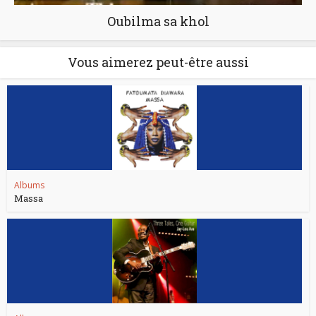
Oubilma sa khol
Vous aimerez peut-être aussi
Albums
Massa