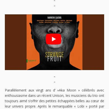
"
"
"
"
Parallèlement aux vingt ans d’ »Aka Moon » célébrés avec
enthousiasme dans un récent Unison, les musiciens du trio ont
toujours aimé s’offrir des petites échappées belles au cœur de
leur univers propre. Après le remarquable « Lobi » porté par