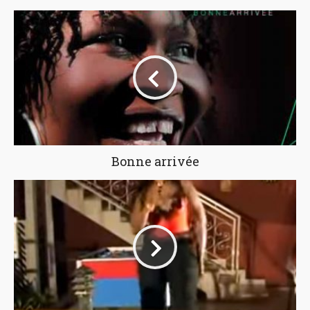
Bonne arrivée