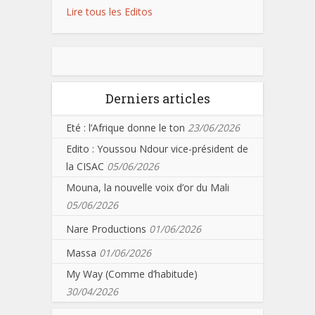
Lire tous les Editos
Derniers articles
Eté : l’Afrique donne le ton
23/06/2026
Edito : Youssou Ndour vice-président de
la CISAC
05/06/2026
Mouna, la nouvelle voix d’or du Mali
05/06/2026
Nare Productions
01/06/2026
Massa
01/06/2026
My Way (Comme d’habitude)
30/04/2026