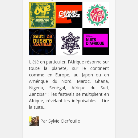
L'été en particulier, l'Afrique résonne sur
toute la planète, sur le continent
comme en Europe, au Japon ou en
Amérique du Nord. Maroc, Ghana,
Nigeria, Sénégal, Afrique du Sud,
Zanzibar : les festivals se multiplient en
Afrique, révélant les inépuisables…
Lire
la suite…
Par
Sylvie Clerfeuille