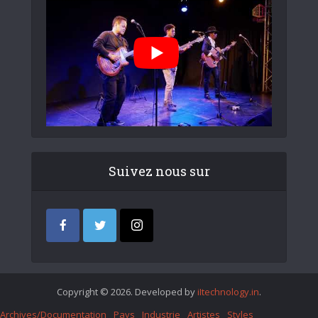
Suivez nous sur
Copyright © 2026. Developed by
iItechnology.in
.
Archives/Documentation
Pays
Industrie
Artistes
Styles