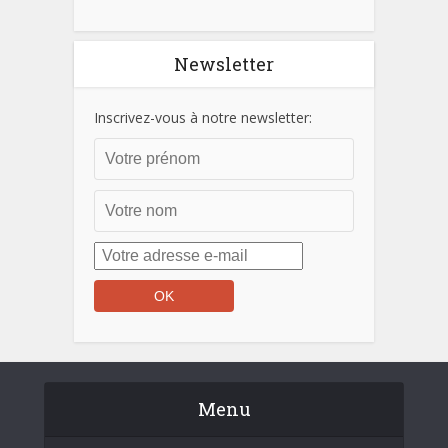
Newsletter
Inscrivez-vous à notre newsletter:
Menu