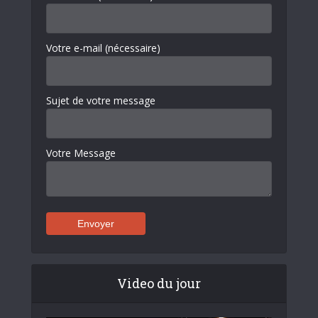
Votre e-mail (nécessaire)
Sujet de votre message
Votre Message
Video du jour