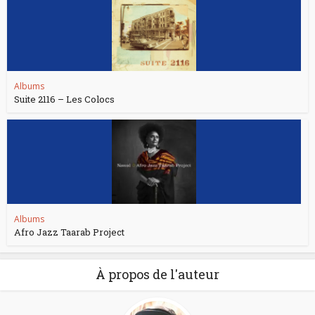
Albums
Suite 2116 – Les Colocs
Albums
Afro Jazz Taarab Project
À propos de l'auteur