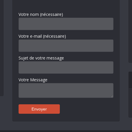
Votre nom (nécessaire)
Votre e-mail (nécessaire)
Sujet de votre message
Votre Message