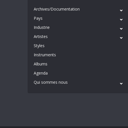
Archives/Documentation
Pays
Industrie
Artistes
Styles
Instruments
Albums
Agenda
Qui sommes nous