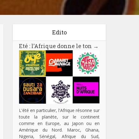
Edito
Eté : l’Afrique donne le ton
→
L'été en particulier, l'Afrique résonne sur
toute la planète, sur le continent
comme en Europe, au Japon ou en
Amérique du Nord. Maroc, Ghana,
Nigeria, Sénégal, Afrique du Sud,