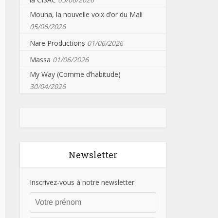
Mouna, la nouvelle voix d’or du Mali
05/06/2026
Nare Productions
01/06/2026
Massa
01/06/2026
My Way (Comme d’habitude)
30/04/2026
Newsletter
Inscrivez-vous à notre newsletter: