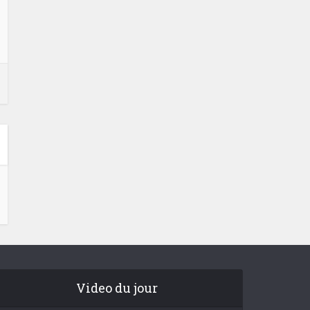
Video du jour