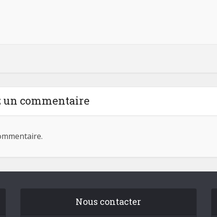
z un commentaire
ommentaire.
Nous contacter