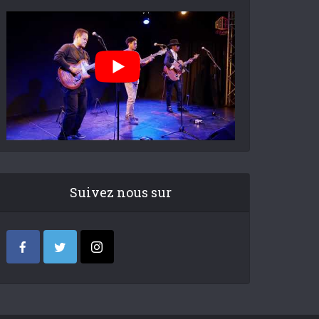
Suivez nous sur