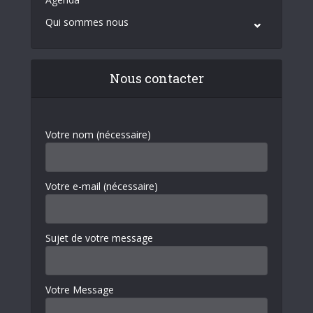
Qui sommes nous
Nous contacter
Votre nom (nécessaire)
Votre e-mail (nécessaire)
Sujet de votre message
Votre Message