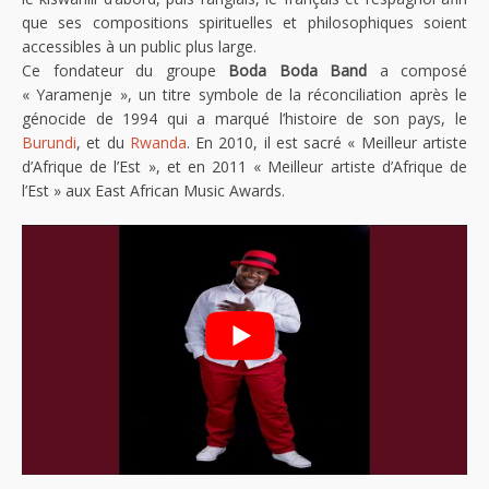
que ses compositions spirituelles et philosophiques soient
accessibles à un public plus large.
Ce fondateur du groupe
Boda Boda Band
a composé
« Yaramenje », un titre symbole de la réconciliation après le
génocide de 1994 qui a marqué l’histoire de son pays, le
Burundi
, et du
Rwanda
. En 2010, il est sacré « Meilleur artiste
d’Afrique de l’Est », et en 2011 « Meilleur artiste d’Afrique de
l’Est » aux East African Music Awards.