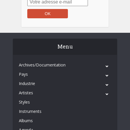
Menu
Archives/Documentation
Pays
Industrie
Artistes
Styles
Instruments
Albums
Agenda