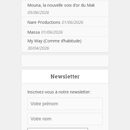
Mouna, la nouvelle voix d’or du Mali
05/06/2026
Nare Productions
01/06/2026
Massa
01/06/2026
My Way (Comme d’habitude)
30/04/2026
Newsletter
Inscrivez-vous à notre newsletter: