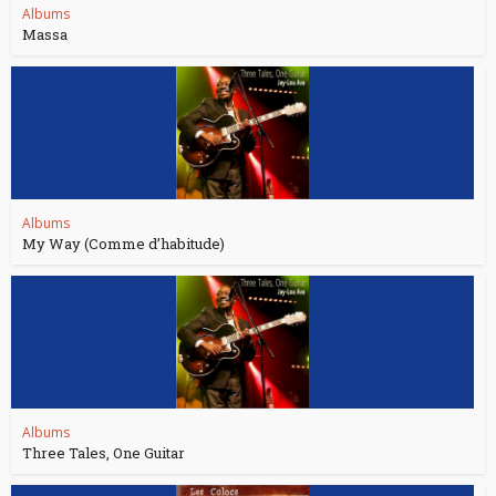
Albums
Massa
Albums
My Way (Comme d’habitude)
Albums
Three Tales, One Guitar