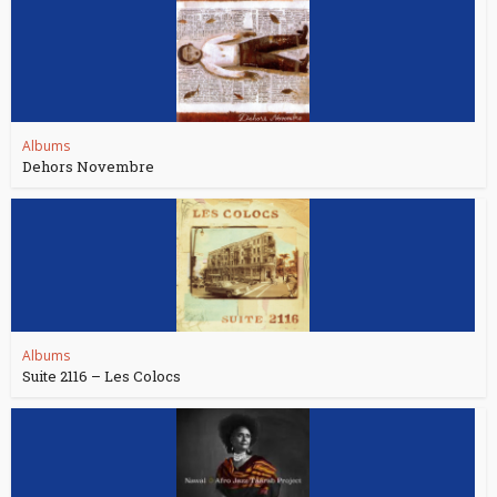
Albums
Dehors Novembre
Albums
Suite 2116 – Les Colocs