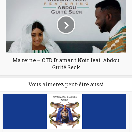
Ma reine – CTD Diamant Noir feat. Abdou
Guité Seck
Vous aimerez peut-être aussi