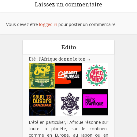
Laissez un commentaire
Vous devez être
logged in
pour poster un commentaire.
Edito
Eté : l’Afrique donne le ton
→
L'été en particulier, l'Afrique résonne sur
toute la planète, sur le continent
comme en Europe, au Japon ou en