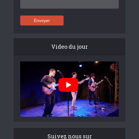
Video du jour
Suivez nous sur