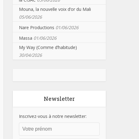
Mouna, la nouvelle voix d’or du Mali
05/06/2026
Nare Productions
01/06/2026
Massa
01/06/2026
My Way (Comme d’habitude)
30/04/2026
Newsletter
Inscrivez-vous à notre newsletter: