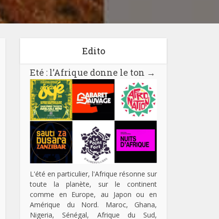
Edito
Eté : l’Afrique donne le ton
→
L'été en particulier, l'Afrique résonne sur
toute la planète, sur le continent
comme en Europe, au Japon ou en
Amérique du Nord. Maroc, Ghana,
Nigeria, Sénégal, Afrique du Sud,