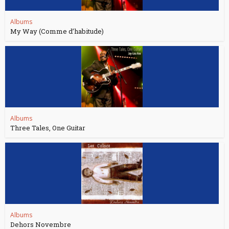
Albums
My Way (Comme d’habitude)
Albums
Three Tales, One Guitar
Albums
Dehors Novembre