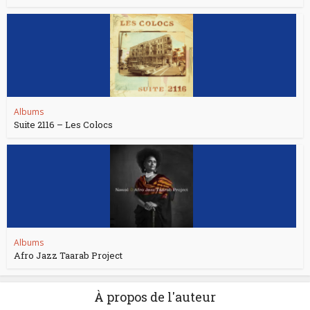
Albums
Suite 2116 – Les Colocs
Albums
Afro Jazz Taarab Project
À propos de l'auteur