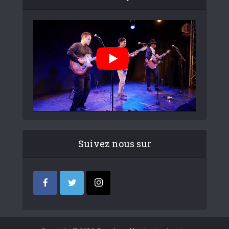
Suivez nous sur