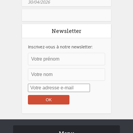
30/04/2026
Newsletter
Inscrivez-vous à notre newsletter: