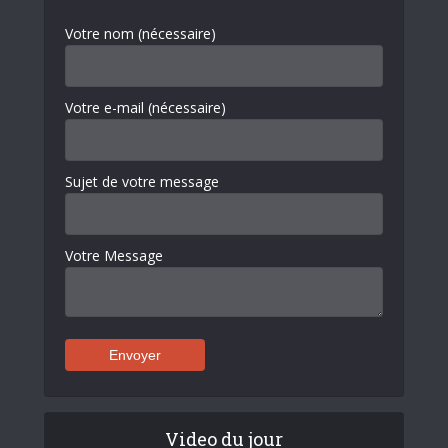
Votre nom (nécessaire)
Votre e-mail (nécessaire)
Sujet de votre message
Votre Message
Video du jour