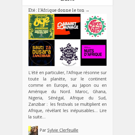
Eté : l’Afrique donne le ton
→
L'été en particulier, l'Afrique résonne sur
toute la planète, sur le continent
comme en Europe, au Japon ou en
Amérique du Nord. Maroc, Ghana,
Nigeria, Sénégal, Afrique du Sud,
Zanzibar : les festivals se multiplient en
Afrique, révélant les inépuisables…
Lire
la suite…
Par
Sylvie Clerfeuille