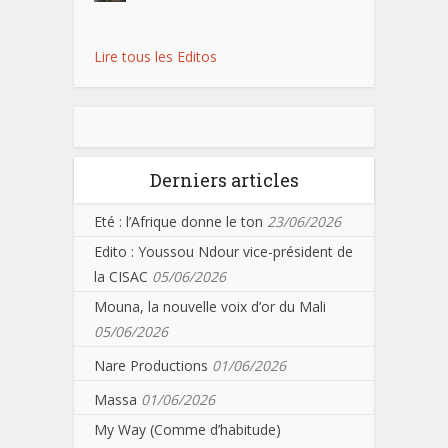
Lire tous les Editos
Derniers articles
Eté : l’Afrique donne le ton
23/06/2026
Edito : Youssou Ndour vice-président de
la CISAC
05/06/2026
Mouna, la nouvelle voix d’or du Mali
05/06/2026
Nare Productions
01/06/2026
Massa
01/06/2026
My Way (Comme d’habitude)