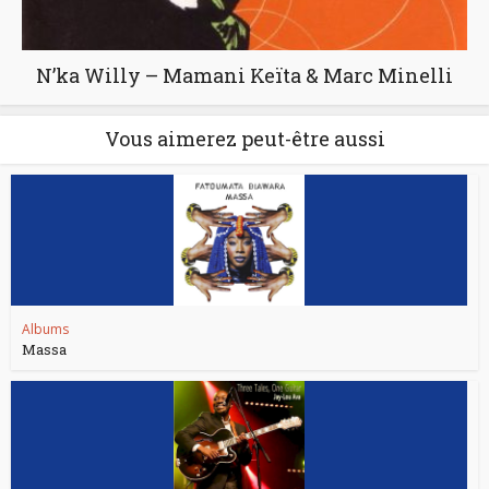
N’ka Willy – Mamani Keïta & Marc Minelli
Vous aimerez peut-être aussi
Albums
Massa