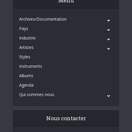
Menu
Archives/Documentation
Pays
Industrie
Artistes
Styles
Instruments
Albums
Agenda
Qui sommes nous
Nous contacter