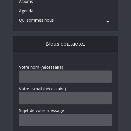
Albums
Agenda
Qui sommes nous
Nous contacter
Votre nom (nécessaire)
Votre e-mail (nécessaire)
Sujet de votre message