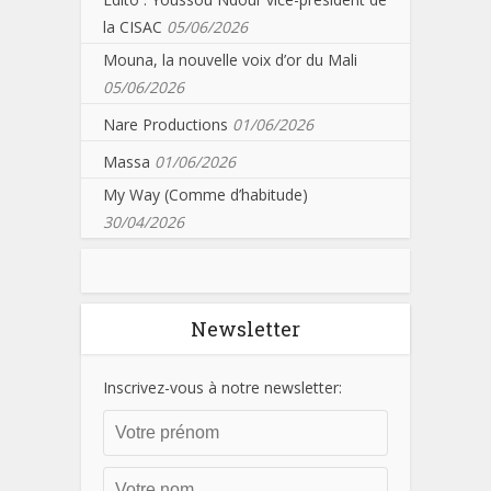
la CISAC
05/06/2026
Mouna, la nouvelle voix d’or du Mali
05/06/2026
Nare Productions
01/06/2026
Massa
01/06/2026
My Way (Comme d’habitude)
30/04/2026
Newsletter
Inscrivez-vous à notre newsletter: