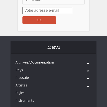
Menu
Archives/Documentation
Pays
Industrie
Artistes
Styles
Instruments