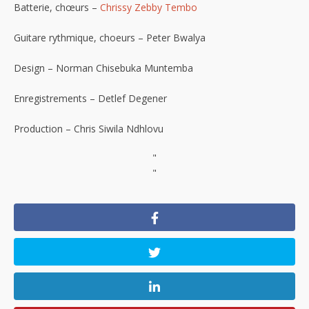
Batterie, chœurs –
Chrissy Zebby Tembo
Guitare rythmique, choeurs – Peter Bwalya
Design – Norman Chisebuka Muntemba
Enregistrements – Detlef Degener
Production – Chris Siwila Ndhlovu
"
"