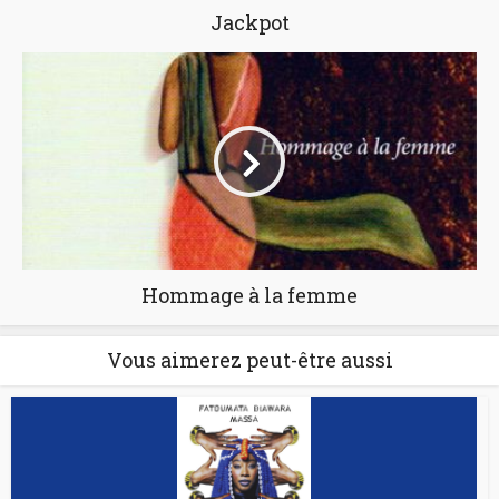
Jackpot
Hommage à la femme
Vous aimerez peut-être aussi