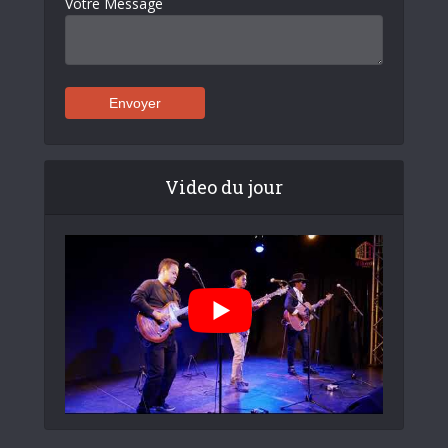
Votre Message
Video du jour