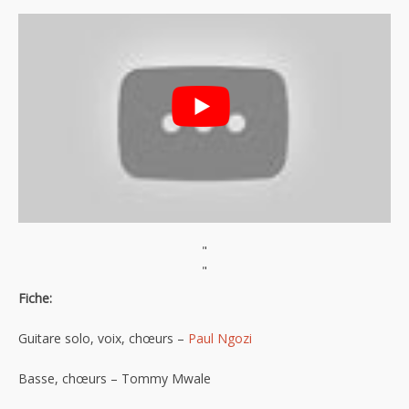
"
"
Fiche:
Guitare solo, voix, chœurs –
Paul Ngozi
Basse, chœurs – Tommy Mwale