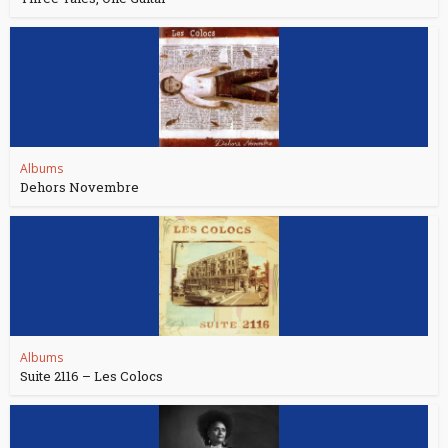
Albums
Dehors Novembre
Albums
Suite 2116 – Les Colocs