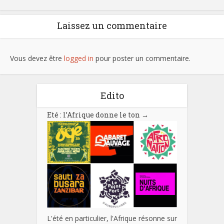
Laissez un commentaire
Vous devez être
logged in
pour poster un commentaire.
Edito
Eté : l’Afrique donne le ton
→
L'été en particulier, l'Afrique résonne sur