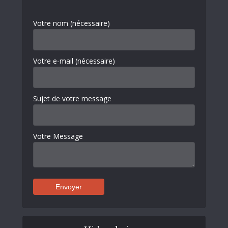
Votre nom (nécessaire)
Votre e-mail (nécessaire)
Sujet de votre message
Votre Message