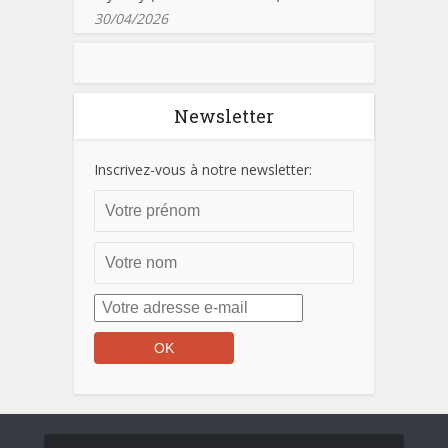
30/04/2026
Newsletter
Inscrivez-vous à notre newsletter: