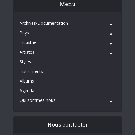
Menu
Archives/Documentation
Pays
Industrie
Artistes
Styles
Instruments
Albums
Agenda
Qui sommes nous
Nous contacter