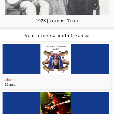
1928 (Kumasi Trio)
Vous aimerez peut-être aussi
Albums
Massa