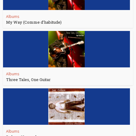
Albums
My Way (Comme d’habitude)
Albums
Three Tales, One Guitar
Albums