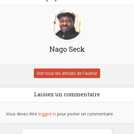
Nago Seck
Voir tous les articles de l'auteur
Laissez un commentaire
Vous devez être
logged in
pour poster un commentaire.