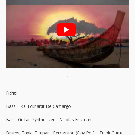
"
"
Fiche:
Bass – Kai Eckhardt De Camargo
Bass, Guitar, Synthesizer – Nicolas Fiszman
Drums, Tabla, Timpani, Percussion (Clay Pot) – Trilok Gurtu