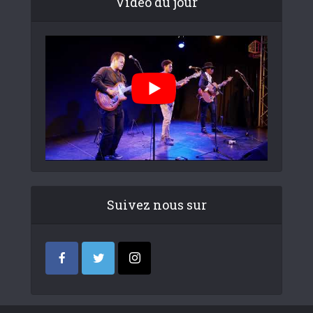
Video du jour
Suivez nous sur