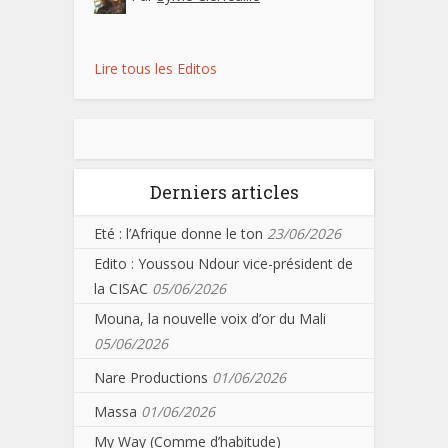
Lire tous les Editos
Derniers articles
Eté : l’Afrique donne le ton
23/06/2026
Edito : Youssou Ndour vice-président de
la CISAC
05/06/2026
Mouna, la nouvelle voix d’or du Mali
05/06/2026
Nare Productions
01/06/2026
Massa
01/06/2026
My Way (Comme d’habitude)