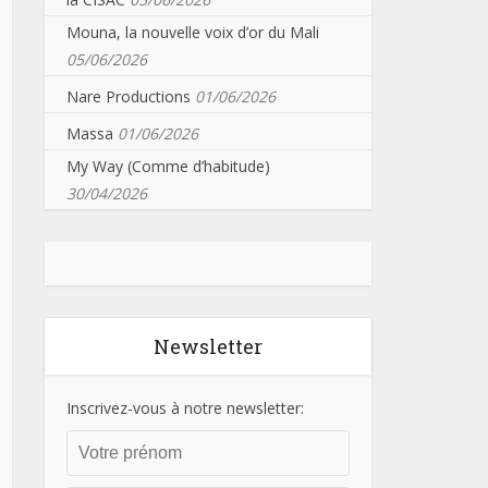
Mouna, la nouvelle voix d’or du Mali
05/06/2026
Nare Productions
01/06/2026
Massa
01/06/2026
My Way (Comme d’habitude)
30/04/2026
Newsletter
Inscrivez-vous à notre newsletter: