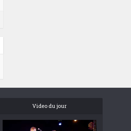
Video du jour