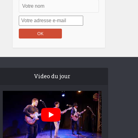
Video du jour