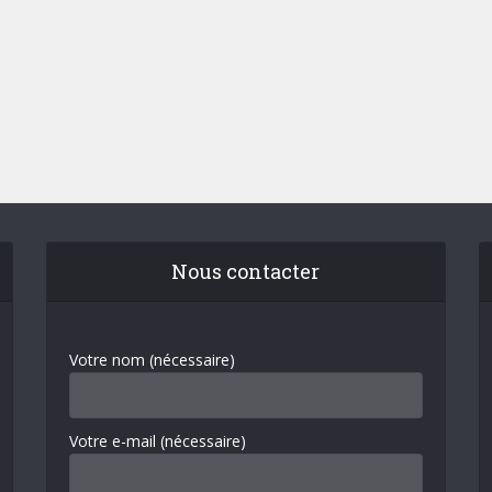
Nous contacter
Votre nom (nécessaire)
Votre e-mail (nécessaire)