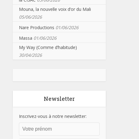
Mouna, la nouvelle voix d’or du Mali
05/06/2026
Nare Productions
01/06/2026
Massa
01/06/2026
My Way (Comme d’habitude)
30/04/2026
Newsletter
Inscrivez-vous à notre newsletter: