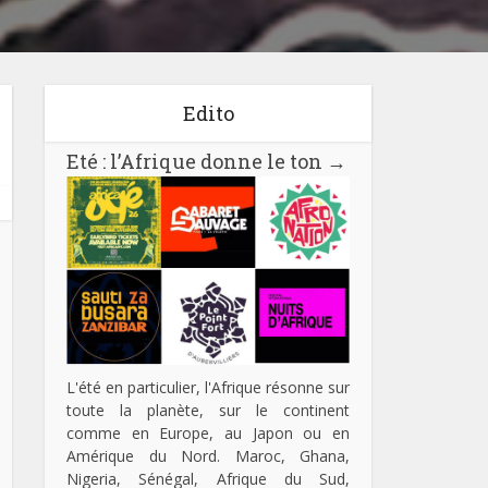
Edito
Eté : l’Afrique donne le ton
→
L'été en particulier, l'Afrique résonne sur
toute la planète, sur le continent
comme en Europe, au Japon ou en
Amérique du Nord. Maroc, Ghana,
Nigeria, Sénégal, Afrique du Sud,