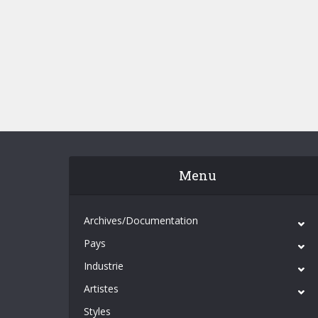
Menu
Archives/Documentation
Pays
Industrie
Artistes
Styles