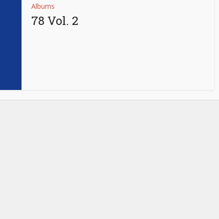
Albums
78 Vol. 2