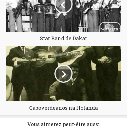
Star Band de Dakar
Caboverdeanos na Holanda
Vous aimerez peut-être aussi