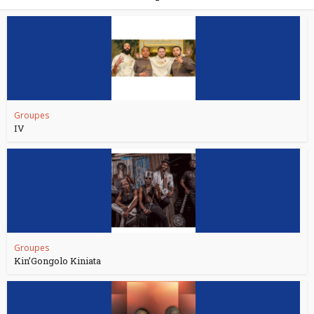
Groupes
IV
Groupes
Kin’Gongolo Kiniata