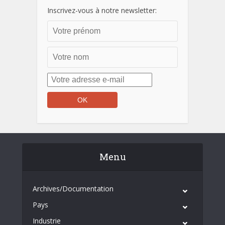
Inscrivez-vous à notre newsletter:
Menu
Archives/Documentation
Pays
Industrie