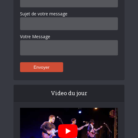
Sujet de votre message
Votre Message
Video du jour