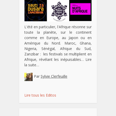
L'été en particulier, l'Afrique résonne sur
toute la planète, sur le continent
comme en Europe, au Japon ou en
Amérique du Nord. Maroc, Ghana,
Nigeria, Sénégal, Afrique du Sud,
Zanzibar : les festivals se multiplient en
Afrique, révélant les inépuisables…
Lire
la suite…
Par
Sylvie Clerfeuille
Lire tous les Editos