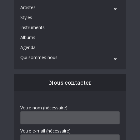
Artistes
Styles
Instruments
Albums
Agenda
Qui sommes nous
Nous contacter
Votre nom (nécessaire)
Votre e-mail (nécessaire)