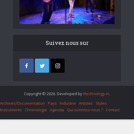
Suivez nous sur
Copyright © 2026. Developed by
iItechnology.in
.
Archives/Documentation
Pays
Industrie
Artistes
Styles
Instruments
Chronologie
Agenda
Qui sommes-nous ?
Contact