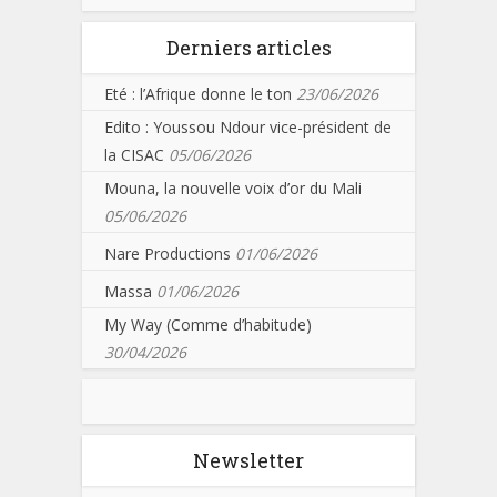
Derniers articles
Eté : l’Afrique donne le ton
23/06/2026
Edito : Youssou Ndour vice-président de
la CISAC
05/06/2026
Mouna, la nouvelle voix d’or du Mali
05/06/2026
Nare Productions
01/06/2026
Massa
01/06/2026
My Way (Comme d’habitude)
30/04/2026
Newsletter