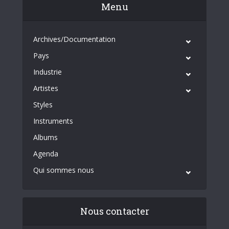
Menu
Archives/Documentation
Pays
Industrie
Artistes
Styles
Instruments
Albums
Agenda
Qui sommes nous
Nous contacter