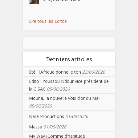
Lire tous les Editos
Derniers articles
Eté : l’Afrique donne le ton
23/06/2026
Edito : Youssou Ndour vice-président de
la CISAC
05/06/2026
Mouna, la nouvelle voix d’or du Mali
05/06/2026
Nare Productions
01/06/2026
Massa
01/06/2026
My Way (Comme d’habitude)