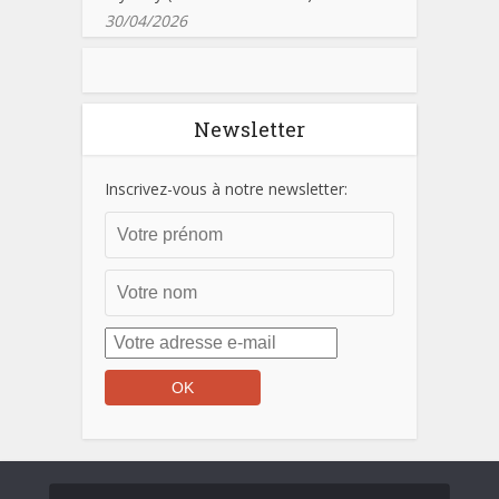
30/04/2026
Newsletter
Inscrivez-vous à notre newsletter: