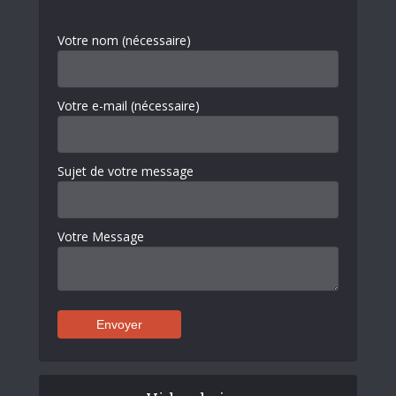
Votre nom (nécessaire)
Votre e-mail (nécessaire)
Sujet de votre message
Votre Message