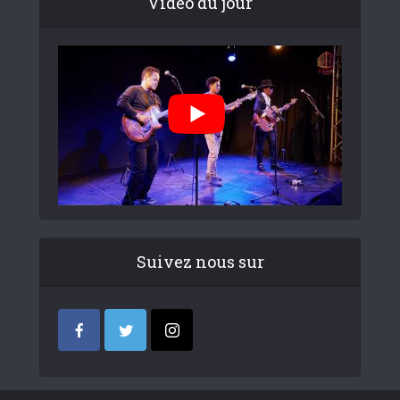
Video du jour
Suivez nous sur