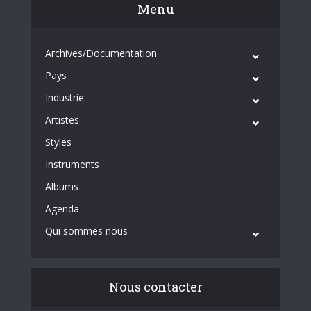
Menu
Archives/Documentation
Pays
Industrie
Artistes
Styles
Instruments
Albums
Agenda
Qui sommes nous
Nous contacter