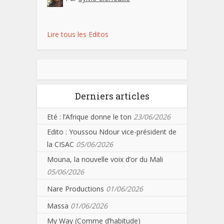
Lire tous les Editos
Derniers articles
Eté : l’Afrique donne le ton
23/06/2026
Edito : Youssou Ndour vice-président de
la CISAC
05/06/2026
Mouna, la nouvelle voix d’or du Mali
05/06/2026
Nare Productions
01/06/2026
Massa
01/06/2026
My Way (Comme d’habitude)