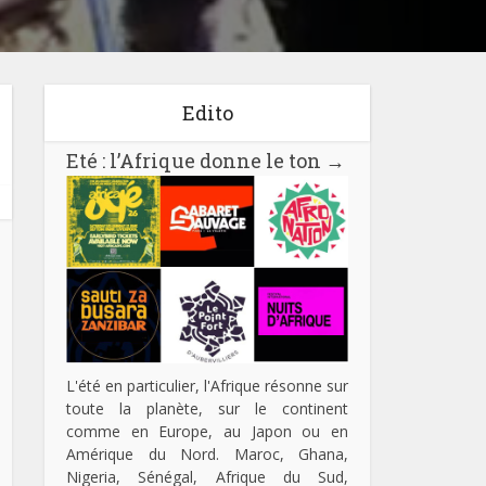
Edito
Eté : l’Afrique donne le ton
→
L'été en particulier, l'Afrique résonne sur
toute la planète, sur le continent
comme en Europe, au Japon ou en
Amérique du Nord. Maroc, Ghana,
Nigeria, Sénégal, Afrique du Sud,