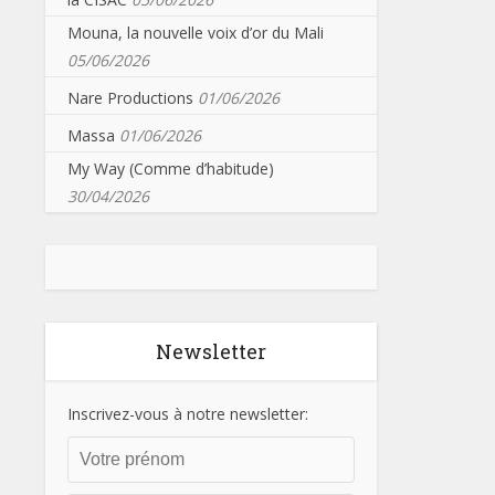
Mouna, la nouvelle voix d’or du Mali
05/06/2026
Nare Productions
01/06/2026
Massa
01/06/2026
My Way (Comme d’habitude)
30/04/2026
Newsletter
Inscrivez-vous à notre newsletter: