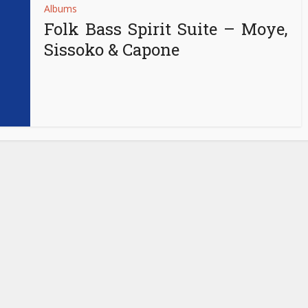
Albums
Folk Bass Spirit Suite – Moye,
Sissoko & Capone