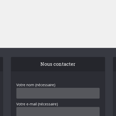
Nous contacter
Votre nom (nécessaire)
Votre e-mail (nécessaire)