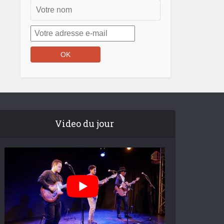
Video du jour