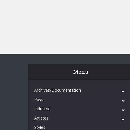
Menu
Archives/Documentation
Pays
Industrie
Artistes
Styles