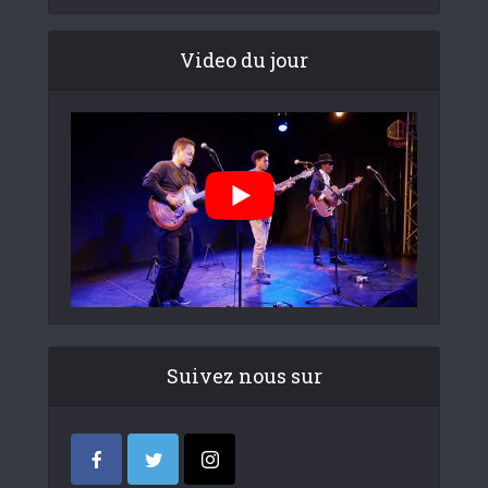
Video du jour
Suivez nous sur