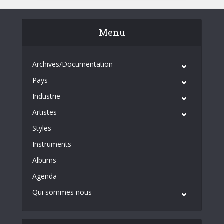
Menu
Archives/Documentation
Pays
Industrie
Artistes
Styles
Instruments
Albums
Agenda
Qui sommes nous