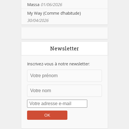
Massa
01/06/2026
My Way (Comme d’habitude)
30/04/2026
Newsletter
Inscrivez-vous à notre newsletter: