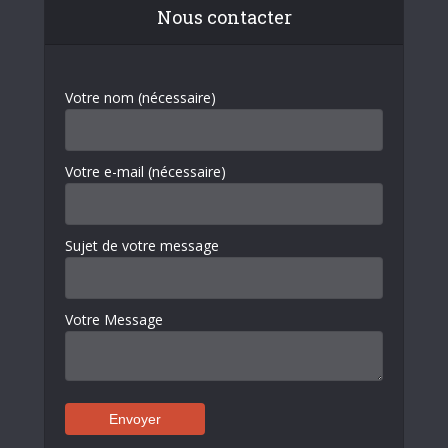
Nous contacter
Votre nom (nécessaire)
Votre e-mail (nécessaire)
Sujet de votre message
Votre Message