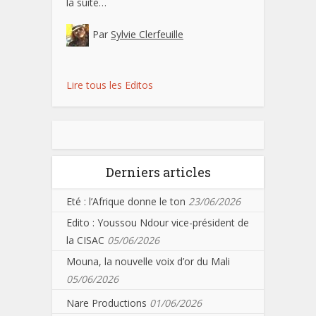
la suite…
Par
Sylvie Clerfeuille
Lire tous les Editos
Derniers articles
Eté : l’Afrique donne le ton
23/06/2026
Edito : Youssou Ndour vice-président de
la CISAC
05/06/2026
Mouna, la nouvelle voix d’or du Mali
05/06/2026
Nare Productions
01/06/2026