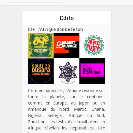
Edito
Eté : l’Afrique donne le ton
→
L'été en particulier, l'Afrique résonne sur
toute la planète, sur le continent
comme en Europe, au Japon ou en
Amérique du Nord. Maroc, Ghana,
Nigeria, Sénégal, Afrique du Sud,
Zanzibar : les festivals se multiplient en
Afrique, révélant les inépuisables…
Lire