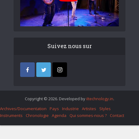
Suivez nous sur
Copyright © 2026. Developed by
iItechnology.in
.
Archives/Documentation
Pays
Industrie
Artistes
Styles
Instruments
Chronologie
Agenda
Qui sommes-nous ?
Contact