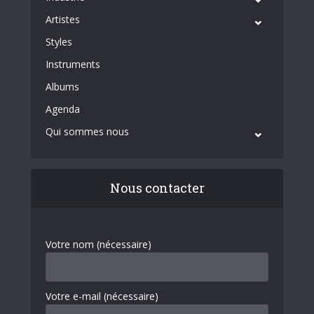
Artistes
Styles
Instruments
Albums
Agenda
Qui sommes nous
Nous contacter
Votre nom (nécessaire)
Votre e-mail (nécessaire)