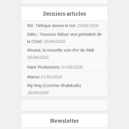
Derniers articles
Eté : l’Afrique donne le ton
23/06/2026
Edito : Youssou Ndour vice-président de
la CISAC
05/06/2026
Mouna, la nouvelle voix d’or du Mali
05/06/2026
Nare Productions
01/06/2026
Massa
01/06/2026
My Way (Comme d’habitude)
30/04/2026
Newsletter