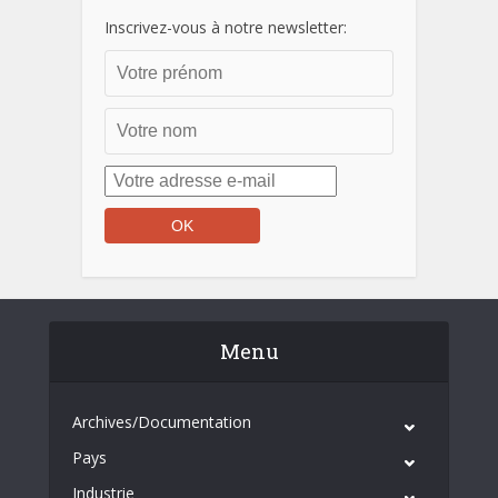
Inscrivez-vous à notre newsletter:
Menu
Archives/Documentation
Pays
Industrie