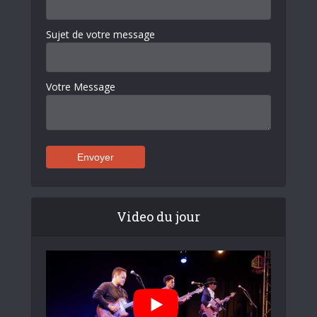
Sujet de votre message
Votre Message
Video du jour