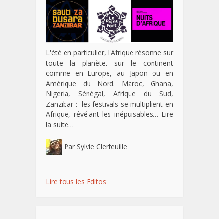
L'été en particulier, l'Afrique résonne sur
toute la planète, sur le continent
comme en Europe, au Japon ou en
Amérique du Nord. Maroc, Ghana,
Nigeria, Sénégal, Afrique du Sud,
Zanzibar : les festivals se multiplient en
Afrique, révélant les inépuisables…
Lire
la suite…
Par
Sylvie Clerfeuille
Lire tous les Editos