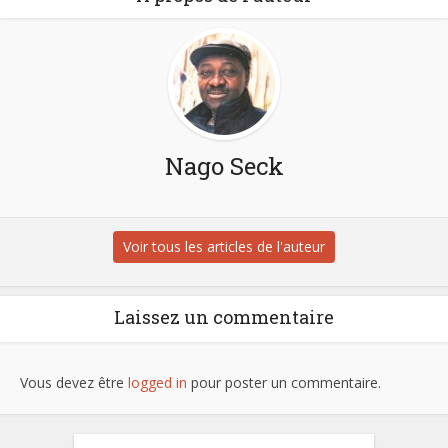
Nago Seck
Voir tous les articles de l'auteur
Laissez un commentaire
Vous devez être
logged in
pour poster un commentaire.