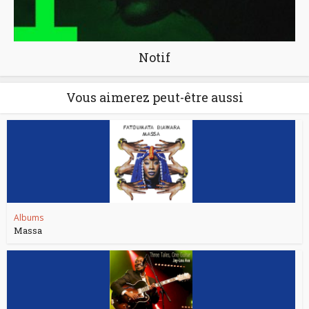
Notif
Vous aimerez peut-être aussi
Albums
Massa