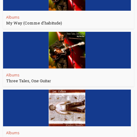
Albums
My Way (Comme d’habitude)
Albums
Three Tales, One Guitar
Albums