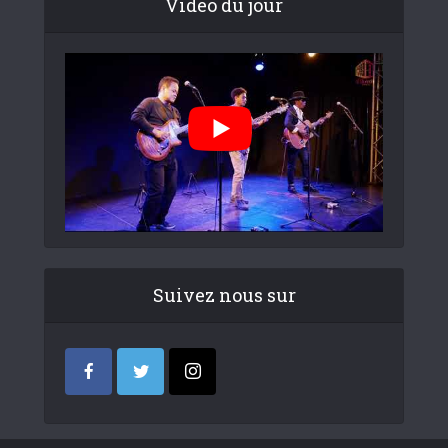
Video du jour
Suivez nous sur