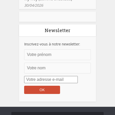
30/04/2026
Newsletter
Inscrivez-vous à notre newsletter: