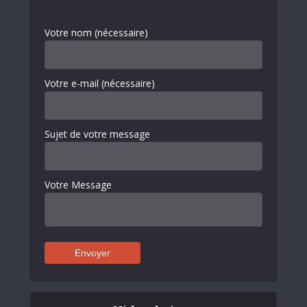
Votre nom (nécessaire)
Votre e-mail (nécessaire)
Sujet de votre message
Votre Message