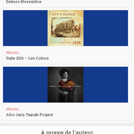
Dehors Novembre
Albums
Suite 2116 – Les Colocs
Albums
Afro Jazz Taarab Project
À propos de l'auteur