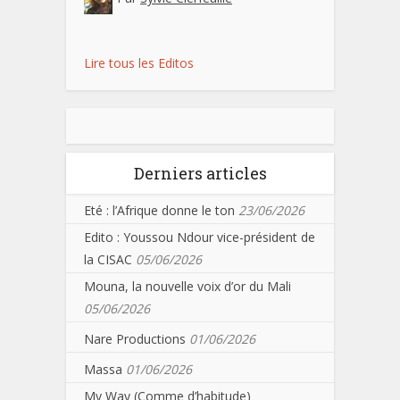
Lire tous les Editos
Derniers articles
Eté : l’Afrique donne le ton
23/06/2026
Edito : Youssou Ndour vice-président de
la CISAC
05/06/2026
Mouna, la nouvelle voix d’or du Mali
05/06/2026
Nare Productions
01/06/2026
Massa
01/06/2026
My Way (Comme d’habitude)