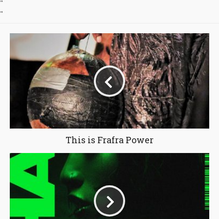
"
"
This is Frafra Power