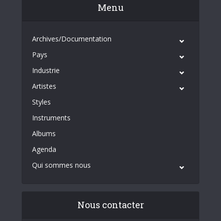
Menu
Archives/Documentation
Pays
Industrie
Artistes
Styles
Instruments
Albums
Agenda
Qui sommes nous
Nous contacter