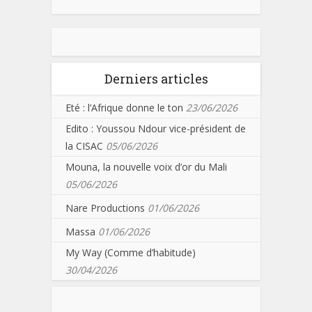
Derniers articles
Eté : l’Afrique donne le ton
23/06/2026
Edito : Youssou Ndour vice-président de
la CISAC
05/06/2026
Mouna, la nouvelle voix d’or du Mali
05/06/2026
Nare Productions
01/06/2026
Massa
01/06/2026
My Way (Comme d’habitude)
30/04/2026