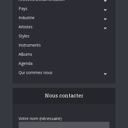
Pays
Industrie
Artistes
Styles
Instruments
Albums
Agenda
Qui sommes nous
Nous contacter
Votre nom (nécessaire)