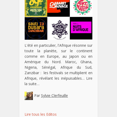
L'été en particulier, l'Afrique résonne sur
toute la planète, sur le continent
comme en Europe, au Japon ou en
Amérique du Nord. Maroc, Ghana,
Nigeria, Sénégal, Afrique du Sud,
Zanzibar : les festivals se multiplient en
Afrique, révélant les inépuisables…
Lire
la suite…
Par
Sylvie Clerfeuille
Lire tous les Editos