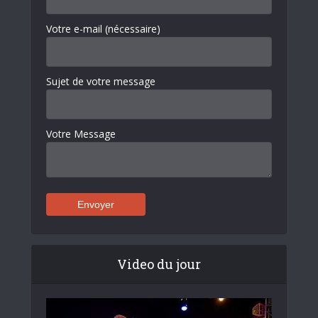
Votre e-mail (nécessaire)
Sujet de votre message
Votre Message
Video du jour