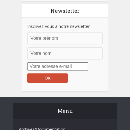
Newsletter
Inscrivez-vous à notre newsletter:
Menu
Archives/Documentation