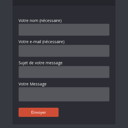
Votre nom (nécessaire)
Votre e-mail (nécessaire)
Sujet de votre message
Votre Message