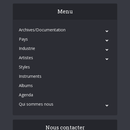
Menu
Archives/Documentation
Pays
Industrie
Artistes
Styles
Instruments
Albums
Agenda
Qui sommes nous
Nous contacter