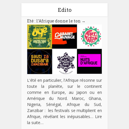
Edito
Eté : l’Afrique donne le ton
→
L'été en particulier, l'Afrique résonne sur
toute la planète, sur le continent
comme en Europe, au Japon ou en
Amérique du Nord. Maroc, Ghana,
Nigeria, Sénégal, Afrique du Sud,
Zanzibar : les festivals se multiplient en
Afrique, révélant les inépuisables…
Lire
la suite…