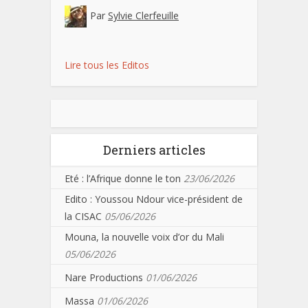
Par
Sylvie Clerfeuille
Lire tous les Editos
Derniers articles
Eté : l’Afrique donne le ton
23/06/2026
Edito : Youssou Ndour vice-président de
la CISAC
05/06/2026
Mouna, la nouvelle voix d’or du Mali
05/06/2026
Nare Productions
01/06/2026
Massa
01/06/2026