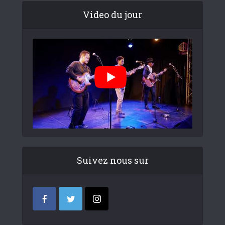
Video du jour
Suivez nous sur